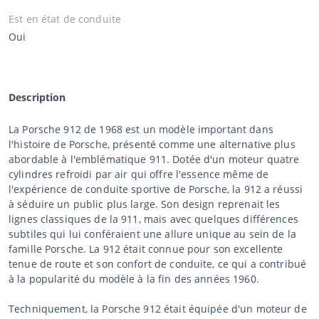
Est en état de conduite
Oui
Description
La Porsche 912 de 1968 est un modèle important dans
l'histoire de Porsche, présenté comme une alternative plus
abordable à l'emblématique 911. Dotée d'un moteur quatre
cylindres refroidi par air qui offre l'essence même de
l'expérience de conduite sportive de Porsche, la 912 a réussi
à séduire un public plus large. Son design reprenait les
lignes classiques de la 911, mais avec quelques différences
subtiles qui lui conféraient une allure unique au sein de la
famille Porsche. La 912 était connue pour son excellente
tenue de route et son confort de conduite, ce qui a contribué
à la popularité du modèle à la fin des années 1960.
Techniquement, la Porsche 912 était équipée d'un moteur de