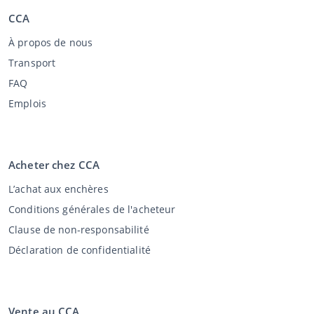
CCA
À propos de nous
Transport
FAQ
Emplois
Acheter chez CCA
L’achat aux enchères
Conditions générales de l'acheteur
Clause de non-responsabilité
Déclaration de confidentialité
Vente au CCA