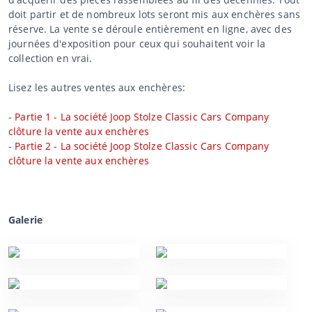
doit partir et de nombreux lots seront mis aux enchères sans
réserve. La vente se déroule entièrement en ligne, avec des
journées d'exposition pour ceux qui souhaitent voir la
collection en vrai.
Lisez les autres ventes aux enchères:
-
Partie 1 - La société Joop Stolze Classic Cars Company
clôture la vente aux enchères
-
Partie 2 - La société Joop Stolze Classic Cars Company
clôture la vente aux enchères
Galerie