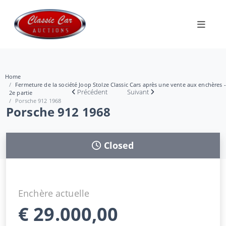
Home
Fermeture de la société Joop Stolze Classic Cars après une vente aux enchères -
Précédent
Suivant
2e partie
Porsche 912 1968
Porsche 912 1968
Closed
Enchère actuelle
€
29.000,00