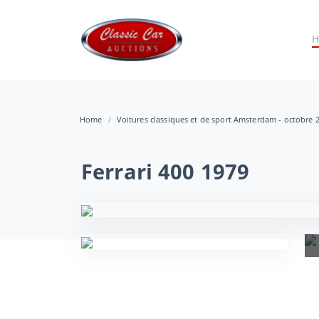
Home
Voitures classiques et de sport Amsterdam - octobre 
Ferrari 400 1979