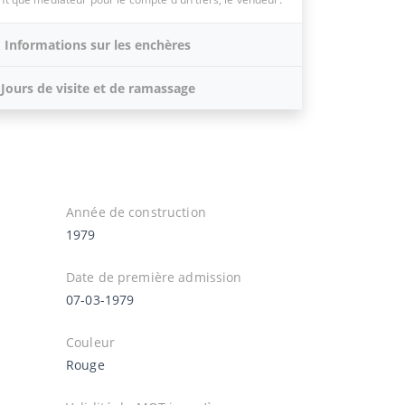
Informations sur les enchères
Jours de visite et de ramassage
Année de construction
1979
Date de première admission
07-03-1979
Couleur
Rouge