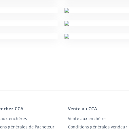
r chez CCA
Vente au CCA
t aux enchères
Vente aux enchères
ions générales de l'acheteur
Conditions générales vendeur