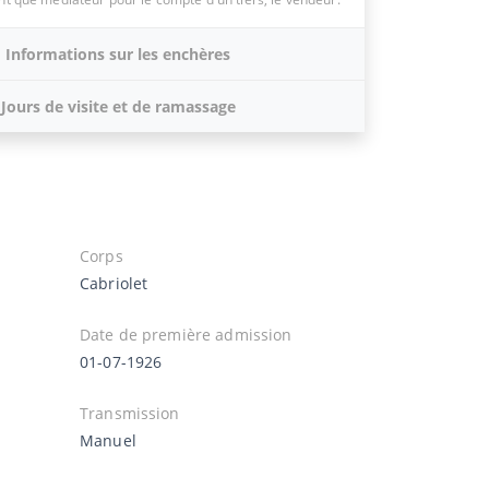
Informations sur les enchères
Jours de visite et de ramassage
Corps
Cabriolet
Date de première admission
01-07-1926
Transmission
Manuel