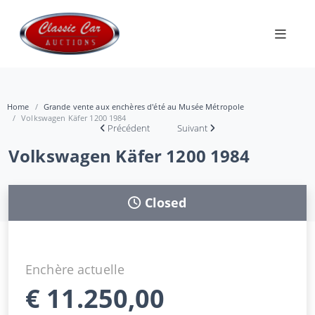
Home
Grande vente aux enchères d'été au Musée Métropole
Volkswagen Käfer 1200 1984
Précédent
Suivant
Volkswagen Käfer 1200 1984
Closed
Enchère actuelle
€
11.250,00