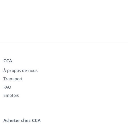
CCA
À propos de nous
Transport
FAQ
Emplois
Acheter chez CCA