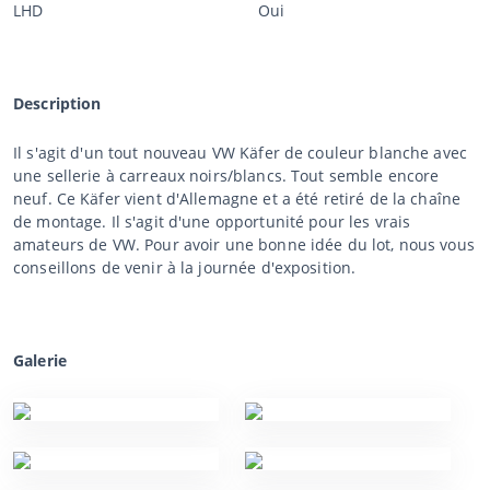
LHD
Oui
Description
Il s'agit d'un tout nouveau VW Käfer de couleur blanche avec
une sellerie à carreaux noirs/blancs. Tout semble encore
neuf. Ce Käfer vient d'Allemagne et a été retiré de la chaîne
de montage. Il s'agit d'une opportunité pour les vrais
amateurs de VW. Pour avoir une bonne idée du lot, nous vous
conseillons de venir à la journée d'exposition.
Galerie