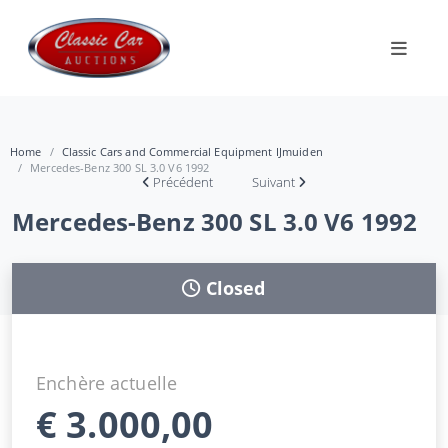
Home
Classic Cars and Commercial Equipment IJmuiden
Mercedes-Benz 300 SL 3.0 V6 1992
Précédent
Suivant
Mercedes-Benz 300 SL 3.0 V6 1992
Closed
Enchère actuelle
€
3.000,00