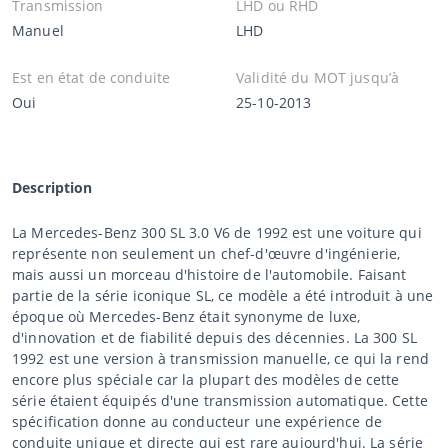
Transmission
LHD ou RHD
Manuel
LHD
Est en état de conduite
Validité du MOT jusqu’à
Oui
25-10-2013
Description
La Mercedes-Benz 300 SL 3.0 V6 de 1992 est une voiture qui
représente non seulement un chef-d'œuvre d'ingénierie,
mais aussi un morceau d'histoire de l'automobile. Faisant
partie de la série iconique SL, ce modèle a été introduit à une
époque où Mercedes-Benz était synonyme de luxe,
d'innovation et de fiabilité depuis des décennies. La 300 SL
1992 est une version à transmission manuelle, ce qui la rend
encore plus spéciale car la plupart des modèles de cette
série étaient équipés d'une transmission automatique. Cette
spécification donne au conducteur une expérience de
conduite unique et directe qui est rare aujourd'hui. La série