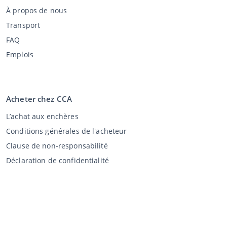
À propos de nous
Transport
FAQ
Emplois
Acheter chez CCA
L’achat aux enchères
Conditions générales de l'acheteur
Clause de non-responsabilité
Déclaration de confidentialité
Vente au CCA
Vente aux enchères