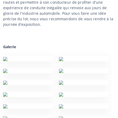
routes et permettre à son conducteur de profiter d'une
expérience de conduite inégalée qui renvoie aux jours de
gloire de l'industrie automobile. Pour vous faire une idée
précise du lot, nous vous recommandons de vous rendre à la
journée d'exposition.
Galerie