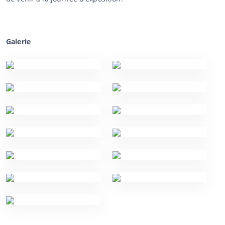
Galerie