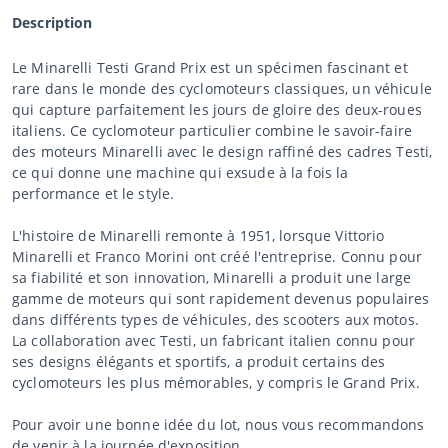
Description
Le Minarelli Testi Grand Prix est un spécimen fascinant et
rare dans le monde des cyclomoteurs classiques, un véhicule
qui capture parfaitement les jours de gloire des deux-roues
italiens. Ce cyclomoteur particulier combine le savoir-faire
des moteurs Minarelli avec le design raffiné des cadres Testi,
ce qui donne une machine qui exsude à la fois la
performance et le style.
L'histoire de Minarelli remonte à 1951, lorsque Vittorio
Minarelli et Franco Morini ont créé l'entreprise. Connu pour
sa fiabilité et son innovation, Minarelli a produit une large
gamme de moteurs qui sont rapidement devenus populaires
dans différents types de véhicules, des scooters aux motos.
La collaboration avec Testi, un fabricant italien connu pour
ses designs élégants et sportifs, a produit certains des
cyclomoteurs les plus mémorables, y compris le Grand Prix.
Pour avoir une bonne idée du lot, nous vous recommandons
de venir à la journée d'exposition.