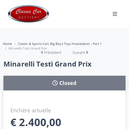
Home
Classic & Sports Cars Big Boys Toys Hoevelaken - Part 1
Minarelli Testi Grand Prix
Précédent
Suivant
Minarelli Testi Grand Prix
Closed
Enchère actuelle
€
2.400,00