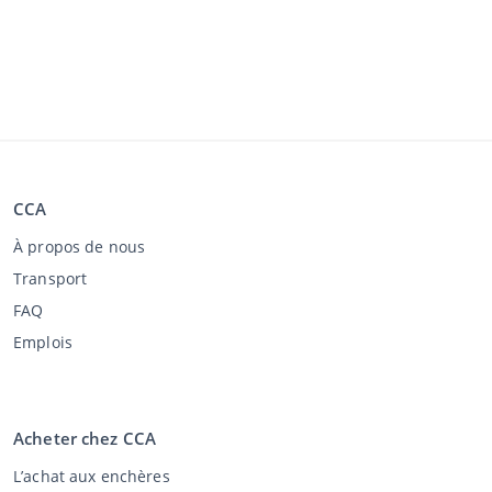
CCA
À propos de nous
Transport
FAQ
Emplois
Acheter chez CCA
L’achat aux enchères