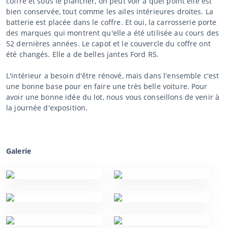
coffre et sous le plancher, on peut voir à quel point elle est
bien conservée, tout comme les ailes intérieures droites. La
batterie est placée dans le coffre. Et oui, la carrosserie porte
des marques qui montrent qu'elle a été utilisée au cours des
52 dernières années. Le capot et le couvercle du coffre ont
été changés. Elle a de belles jantes Ford RS.
L'intérieur a besoin d'être rénové, mais dans l'ensemble c'est
une bonne base pour en faire une très belle voiture. Pour
avoir une bonne idée du lot, nous vous conseillons de venir à
la journée d'exposition.
Galerie