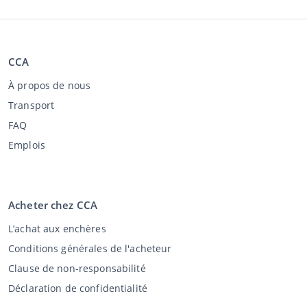
CCA
À propos de nous
Transport
FAQ
Emplois
Acheter chez CCA
L’achat aux enchères
Conditions générales de l'acheteur
Clause de non-responsabilité
Déclaration de confidentialité