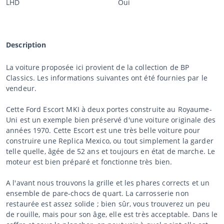
LHD
Oui
Description
La voiture proposée ici provient de la collection de BP
Classics. Les informations suivantes ont été fournies par le
vendeur.
Cette Ford Escort MKI à deux portes construite au Royaume-
Uni est un exemple bien préservé d'une voiture originale des
années 1970. Cette Escort est une très belle voiture pour
construire une Replica Mexico, ou tout simplement la garder
telle quelle, âgée de 52 ans et toujours en état de marche. Le
moteur est bien préparé et fonctionne très bien.
A l'avant nous trouvons la grille et les phares corrects et un
ensemble de pare-chocs de quart. La carrosserie non
restaurée est assez solide ; bien sûr, vous trouverez un peu
de rouille, mais pour son âge, elle est très acceptable. Dans le