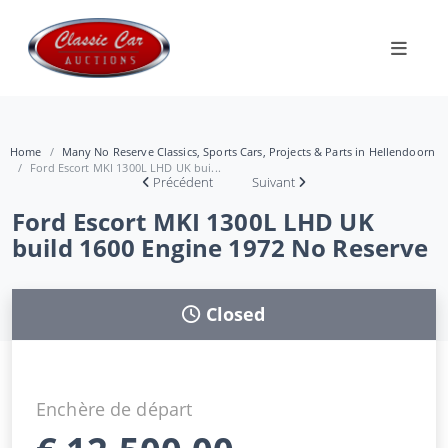
Home
Many No Reserve Classics, Sports Cars, Projects & Parts in Hellendoorn
Ford Escort MKI 1300L LHD UK bui...
Précédent
Suivant
Ford Escort MKI 1300L LHD UK
build 1600 Engine 1972 No Reserve
Closed
Enchère de départ