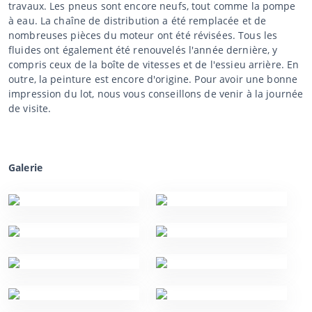
travaux. Les pneus sont encore neufs, tout comme la pompe
à eau. La chaîne de distribution a été remplacée et de
nombreuses pièces du moteur ont été révisées. Tous les
fluides ont également été renouvelés l'année dernière, y
compris ceux de la boîte de vitesses et de l'essieu arrière. En
outre, la peinture est encore d'origine. Pour avoir une bonne
impression du lot, nous vous conseillons de venir à la journée
de visite.
Galerie