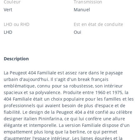
Couleur
Transmission
Vert
Manuel
LHD ou RHD
Est en état de conduite
LHD
Oui
Description
La Peugeot 404 Familiale est assez rare dans le paysage
urbain d'aujourd'hui. Il s'agit d'un break français
emblématique, connu pour sa robustesse, son intérieur
spacieux et sa polyvalence. Produite entre 1960 et 1975, la
404 Familiale était un choix populaire pour les familles et les
professionnels qui avaient besoin de plus d'espace et de
fiabilité. Le design de la Peugeot 404 a été confié au célèbre
designer italien Pininfarina, ce qui lui confère une allure
élégante et intemporelle. La version Familiale dispose d'un
empattement plus long que la berline, ce qui permet
d'augmenter l'espace intérieur. Les lignes épurées et la