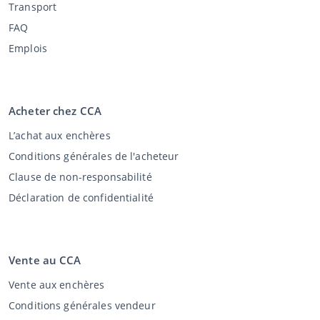
Transport
FAQ
Emplois
Acheter chez CCA
L’achat aux enchères
Conditions générales de l'acheteur
Clause de non-responsabilité
Déclaration de confidentialité
Vente au CCA
Vente aux enchères
Conditions générales vendeur