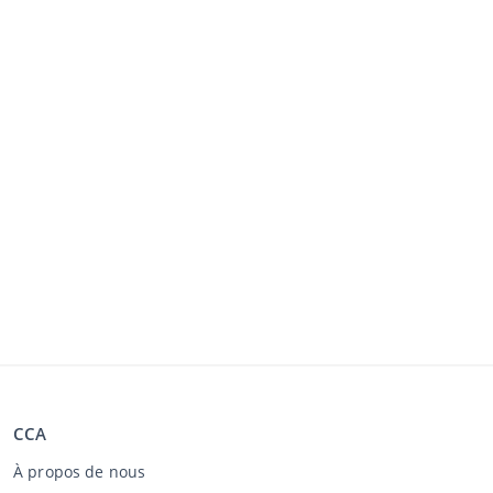
CCA
À propos de nous