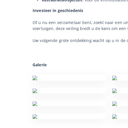
Investeer in geschiedenis
Of u nu een verzamelaar bent, zoekt naar een u
voertuigen, deze veiling biedt u de kans om een 
Uw volgende grote ontdekking wacht op u in de onl
Galerie