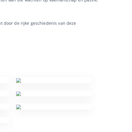
t door de rijke geschiedenis van deze