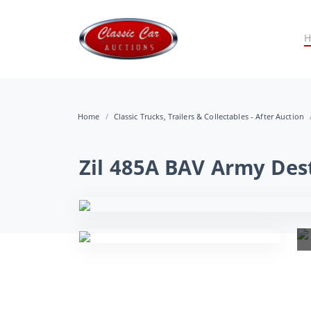
Home
Classic Trucks, Trailers & Collectables - After Auction
Zil 485A BAV Army Des