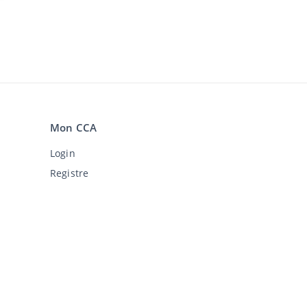
Mon CCA
Login
Registre