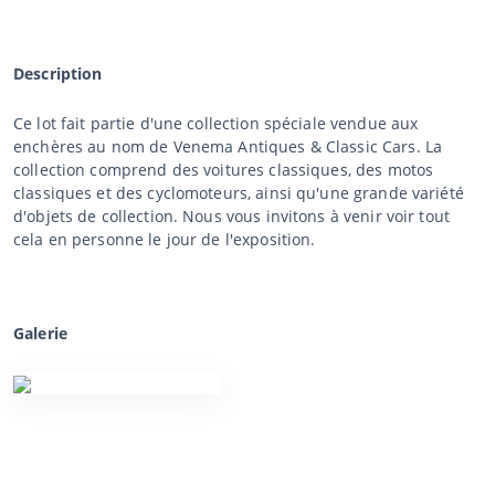
Description
Ce lot fait partie d'une collection spéciale vendue aux
enchères au nom de Venema Antiques & Classic Cars. La
collection comprend des voitures classiques, des motos
classiques et des cyclomoteurs, ainsi qu'une grande variété
d'objets de collection. Nous vous invitons à venir voir tout
cela en personne le jour de l'exposition.
Galerie