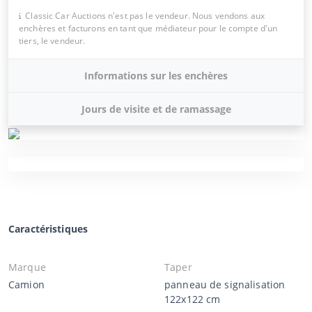
Classic Car Auctions n'est pas le vendeur. Nous vendons aux
enchères et facturons en tant que médiateur pour le compte d'un
tiers, le vendeur.
Informations sur les enchères
Jours de visite et de ramassage
Caractéristiques
Marque
Taper
Camion
panneau de signalisation
122x122 cm