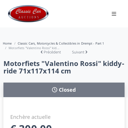
Home
Classic Cars, Motorcycles & Collectibles in Drempt - Part 1
Motorfiets "Valentino Rossi" kid...
Précédent
Suivant
Motorfiets "Valentino Rossi" kiddy-
ride 71x117x114 cm
Closed
Enchère actuelle