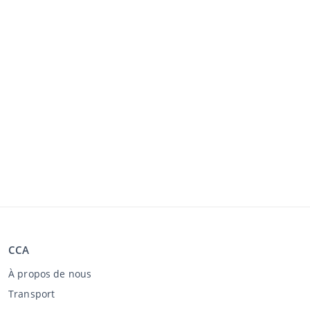
CCA
À propos de nous
Transport