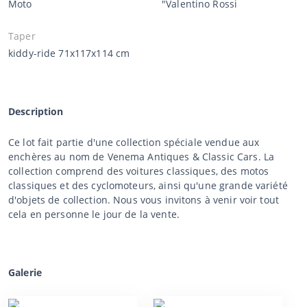
Moto
"Valentino Rossi
Taper
kiddy-ride 71x117x114 cm
Description
Ce lot fait partie d'une collection spéciale vendue aux
enchères au nom de Venema Antiques & Classic Cars. La
collection comprend des voitures classiques, des motos
classiques et des cyclomoteurs, ainsi qu'une grande variété
d'objets de collection. Nous vous invitons à venir voir tout
cela en personne le jour de la vente.
Galerie