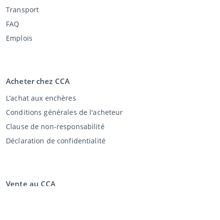
Transport
FAQ
Emplois
Acheter chez CCA
L’achat aux enchères
Conditions générales de l'acheteur
Clause de non-responsabilité
Déclaration de confidentialité
Vente au CCA
Vente aux enchères
Conditions générales vendeur