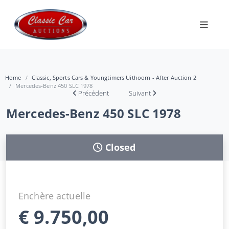
Home
Classic, Sports Cars & Youngtimers Uithoorn - After Auction 2
Mercedes-Benz 450 SLC 1978
Précédent
Suivant
Mercedes-Benz 450 SLC 1978
Closed
Enchère actuelle
€
9.750,00