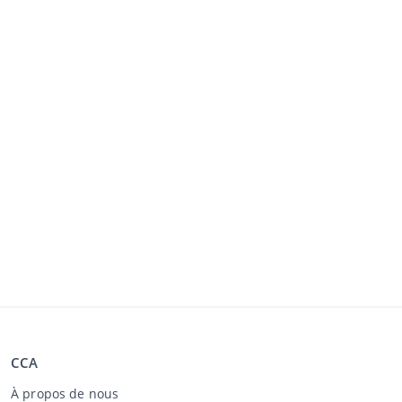
CCA
À propos de nous