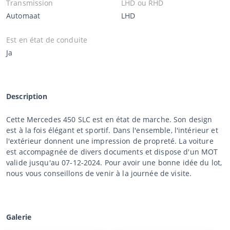
Transmission
LHD ou RHD
Automaat
LHD
Est en état de conduite
Ja
Description
Cette Mercedes 450 SLC est en état de marche. Son design
est à la fois élégant et sportif. Dans l'ensemble, l'intérieur et
l'extérieur donnent une impression de propreté. La voiture
est accompagnée de divers documents et dispose d'un MOT
valide jusqu'au 07-12-2024. Pour avoir une bonne idée du lot,
nous vous conseillons de venir à la journée de visite.
Galerie