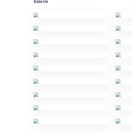
Galerie