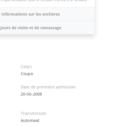
Informations sur les enchères
Jours de visite et de ramassage
Corps
Coupe
Date de première admission
20-06-2008
Transmission
Automaat