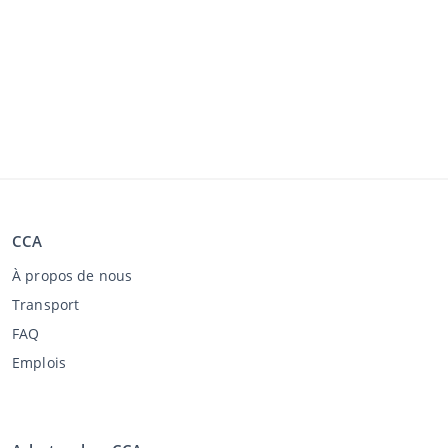
CCA
À propos de nous
Transport
FAQ
Emplois