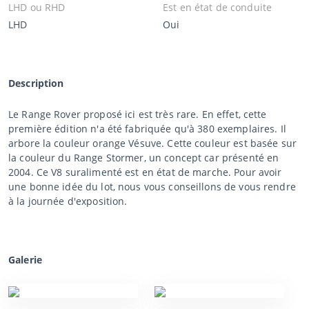
LHD ou RHD
Est en état de conduite
LHD
Oui
Description
Le Range Rover proposé ici est très rare. En effet, cette
première édition n'a été fabriquée qu'à 380 exemplaires. Il
arbore la couleur orange Vésuve. Cette couleur est basée sur
la couleur du Range Stormer, un concept car présenté en
2004. Ce V8 suralimenté est en état de marche. Pour avoir
une bonne idée du lot, nous vous conseillons de vous rendre
à la journée d'exposition.
Galerie