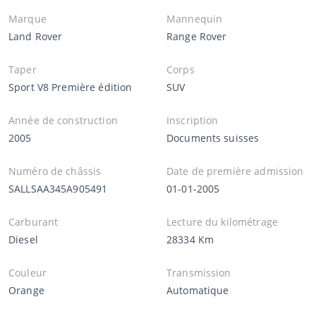
Marque
Mannequin
Land Rover
Range Rover
Taper
Corps
Sport V8 Première édition
SUV
Année de construction
Inscription
2005
Documents suisses
Numéro de châssis
Date de première admission
SALLSAA345A905491
01-01-2005
Carburant
Lecture du kilométrage
Diesel
28334 Km
Couleur
Transmission
Orange
Automatique