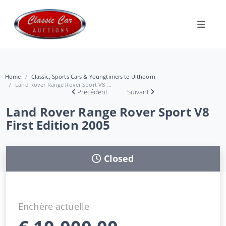
Home
Classic, Sports Cars & Youngtimers te Uithoorn
Land Rover Range Rover Sport V8 ...
Précédent
Suivant
Land Rover Range Rover Sport V8
First Edition 2005
Closed
Enchère actuelle