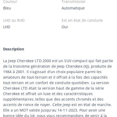
Couleur
Transmission
Bleu
Automatique
LHD ou RHD
Est en état de conduite
LHD
Oui
Description
La Jeep Cherokee LTD 2000 est un SUV compact qui fait partie
de la troisième génération de Jeep Cherokee (XJ), produite de
1984 à 2001. Il s'agissait d'un choix populaire parmi les
amateurs de tout-terrain et il offrait à la fois des capacités
tout-terrain et un confort de conduite quotidien. La version
Cherokee LTD était la version haut de gamme de la série
Cherokee et offrait un luxe et des caractéristiques
supplémentaires, telles que des accents chromés et des
accents de ronce de noyer. Cette Jeep est en état de marche.
Elle a un MOT valide jusqu'au 14-11-2023. Pour avoir une
bonne idée du lot, nous vous recommandons de venir à la