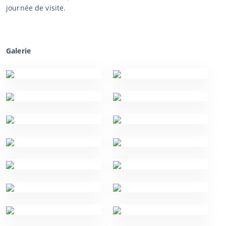
journée de visite.
Galerie