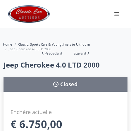
Home
Classic, Sports Cars & Youngtimers te Uithoorn
Jeep Cherokee 4.0 LTD 2000
Précédent
Suivant
Jeep Cherokee 4.0 LTD 2000
Closed
Enchère actuelle
€
6.750,00