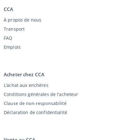
CCA
À propos de nous
Transport
FAQ
Emplois
Acheter chez CCA
L’achat aux enchères
Conditions générales de l'acheteur
Clause de non-responsabilité
Déclaration de confidentialité
Vente au CCA