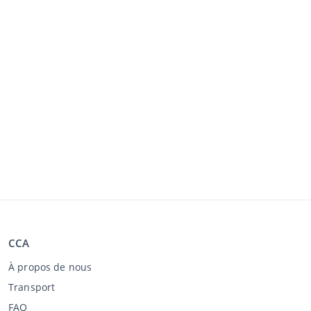
CCA
À propos de nous
Transport
FAQ