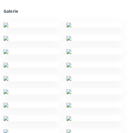
Galerie