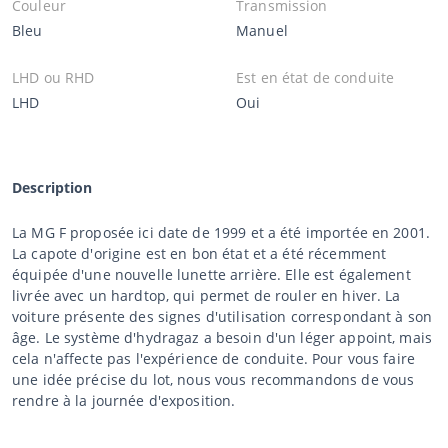
Couleur
Transmission
Bleu
Manuel
LHD ou RHD
Est en état de conduite
LHD
Oui
Description
La MG F proposée ici date de 1999 et a été importée en 2001.
La capote d'origine est en bon état et a été récemment
équipée d'une nouvelle lunette arrière. Elle est également
livrée avec un hardtop, qui permet de rouler en hiver. La
voiture présente des signes d'utilisation correspondant à son
âge. Le système d'hydragaz a besoin d'un léger appoint, mais
cela n'affecte pas l'expérience de conduite. Pour vous faire
une idée précise du lot, nous vous recommandons de vous
rendre à la journée d'exposition.