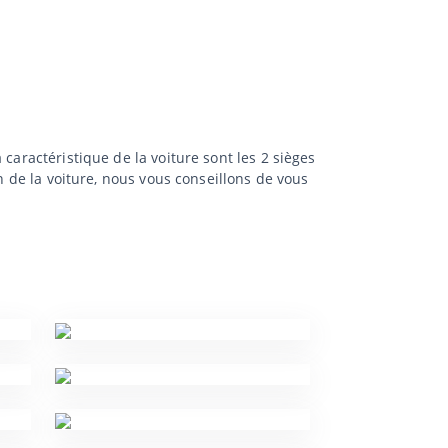
caractéristique de la voiture sont les 2 sièges
n de la voiture, nous vous conseillons de vous