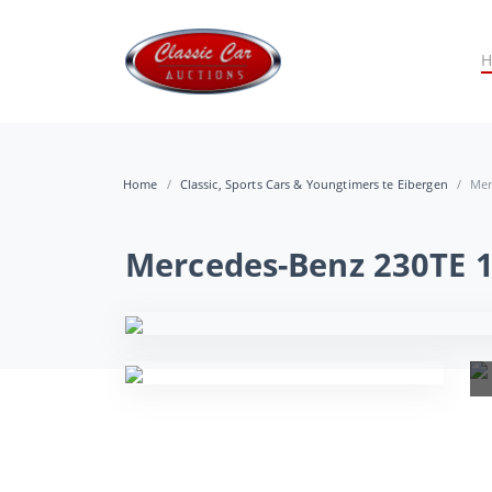
Home
Classic, Sports Cars & Youngtimers te Eibergen
Mer
Mercedes-Benz 230TE 