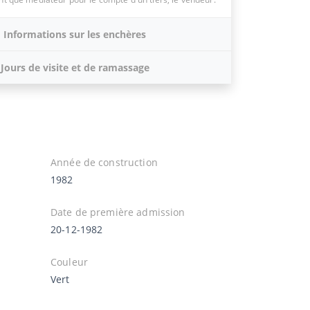
Informations sur les enchères
Jours de visite et de ramassage
Année de construction
1982
Date de première admission
20-12-1982
Couleur
Vert