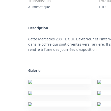
Transmission
LHD o
Automatique
LHD
Description
Cette Mercedes 230 TE Oui. L'extérieur et l'intér
dans le coffre qui sont orientés vers l'arrière. 
rendre à l'une des journées d'exposition.
Galerie