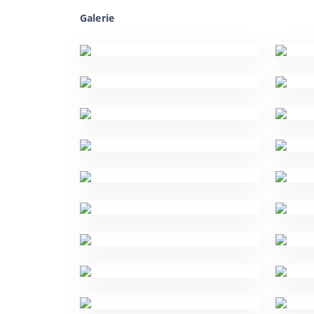
Galerie