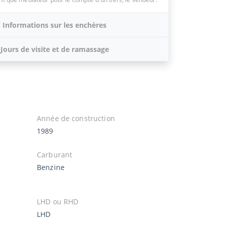
Informations sur les enchères
Jours de visite et de ramassage
Année de construction
1989
Carburant
Benzine
LHD ou RHD
LHD