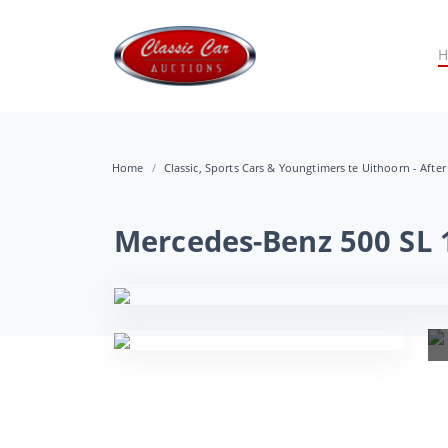
Home
Classic, Sports Cars & Youngtimers te Uithoorn - After
Mercedes-Benz 500 SL 