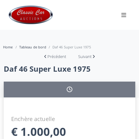
Home
Tableau de bord
Daf 46 Super Luxe 1975
Précédent
Suivant
Daf 46 Super Luxe 1975
Enchère actuelle
€
1.000,00