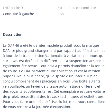
LHD ou RHD
Est en état de conduite
Conduite à gauche
non
Description
Le DAF 46 a été le dernier modèle produit sous la marque
DAF. Le plus grand changement par rapport au 44 est la mise
à jour de la transmission Variomatic à variation continue, qui,
sur le 46, est dotée d'un différentiel. La suspension arrière a
également été revue. Tout cela a permis d'améliorer la tenue
de route. Ce DAF provient d'une collection et est la version
Super Luxe la plus chère, qui dispose d'un intérieur bien
conçu comprenant des placages en bois, une boîte à gants
verrouillable, un levier de vitesse automatique différent et
des voyants supplémentaires. Cet exemplaire est une voiture
de projet, nécessitant des travaux techniques et esthétiques.
Pour vous faire une idée précise du lot, nous vous conseillons
de vous rendre à la journée d'exposition.