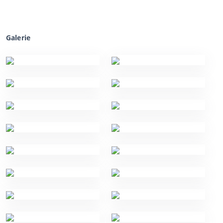
Galerie