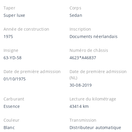
Taper
Corps
Super luxe
Sedan
Année de construction
Inscription
1975
Documents néerlandais
Insigne
Numéro de châssis
63-YD-58
4623*A46837
Date de première admission
Date de première admission
(NL)
01/10/1975
30-08-2019
Carburant
Lecture du kilométrage
Essence
43414 km
Couleur
Transmission
Blanc
Distributeur automatique