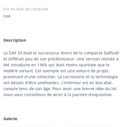
Est en état de conduite
non
Description
Le DAF 33 était le successeur direct de la compacte Daffodil
et différait peu de son prédécesseur. Une version révisée a
été introduite en 1969, qui était moins spartiate que le
modèle sortant. Cet exemple est une voiture de projet,
provenant d'une collection. La carrosserie et la technologie
ont besoin d'être améliorées. L'intérieur est en bon état,
compte tenu de son âge. Pour avoir une bonne idée du lot,
nous vous conseillons de venir à la journée d'exposition.
Galerie