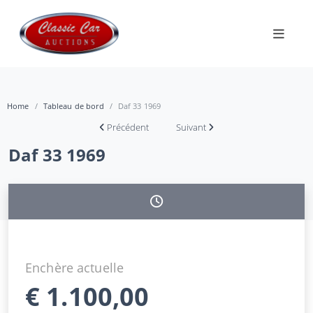
Home
Tableau de bord
Daf 33 1969
Précédent
Suivant
Daf 33 1969
Enchère actuelle
€
1.100,00