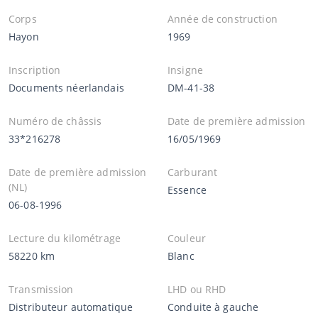
Corps
Année de construction
Hayon
1969
Inscription
Insigne
Documents néerlandais
DM-41-38
Numéro de châssis
Date de première admission
33*216278
16/05/1969
Date de première admission
Carburant
(NL)
Essence
06-08-1996
Lecture du kilométrage
Couleur
58220 km
Blanc
Transmission
LHD ou RHD
Distributeur automatique
Conduite à gauche