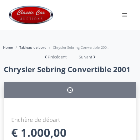
Home
Tableau de bord
Chrysler Sebring Convertible 200...
Précédent
Suivant
Chrysler Sebring Convertible 2001
Enchère de départ
€
1.000,00