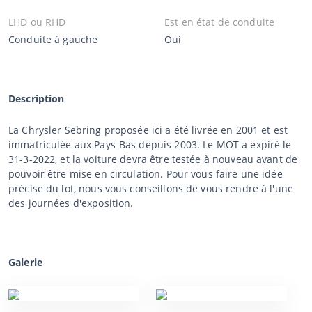
LHD ou RHD
Est en état de conduite
Conduite à gauche
Oui
Description
La Chrysler Sebring proposée ici a été livrée en 2001 et est
immatriculée aux Pays-Bas depuis 2003. Le MOT a expiré le
31-3-2022, et la voiture devra être testée à nouveau avant de
pouvoir être mise en circulation. Pour vous faire une idée
précise du lot, nous vous conseillons de vous rendre à l'une
des journées d'exposition.
Galerie