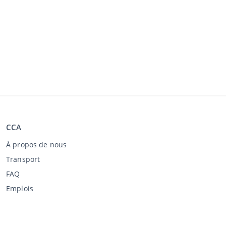
CCA
À propos de nous
Transport
FAQ
Emplois