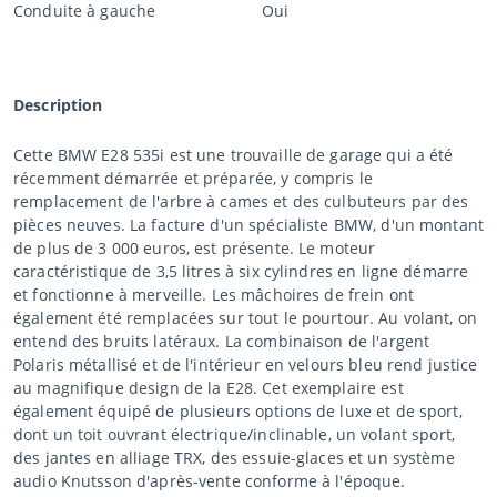
Conduite à gauche
Oui
Description
Cette BMW E28 535i est une trouvaille de garage qui a été
récemment démarrée et préparée, y compris le
remplacement de l'arbre à cames et des culbuteurs par des
pièces neuves. La facture d'un spécialiste BMW, d'un montant
de plus de 3 000 euros, est présente. Le moteur
caractéristique de 3,5 litres à six cylindres en ligne démarre
et fonctionne à merveille. Les mâchoires de frein ont
également été remplacées sur tout le pourtour. Au volant, on
entend des bruits latéraux. La combinaison de l'argent
Polaris métallisé et de l'intérieur en velours bleu rend justice
au magnifique design de la E28. Cet exemplaire est
également équipé de plusieurs options de luxe et de sport,
dont un toit ouvrant électrique/inclinable, un volant sport,
des jantes en alliage TRX, des essuie-glaces et un système
audio Knutsson d'après-vente conforme à l'époque.