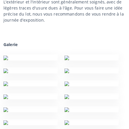
L'extérieur et l'intérieur sont généralement soignés, avec de
légères traces d'usure dues à l'âge. Pour vous faire une idée
précise du lot, nous vous recommandons de vous rendre à la
journée d'exposition.
Galerie