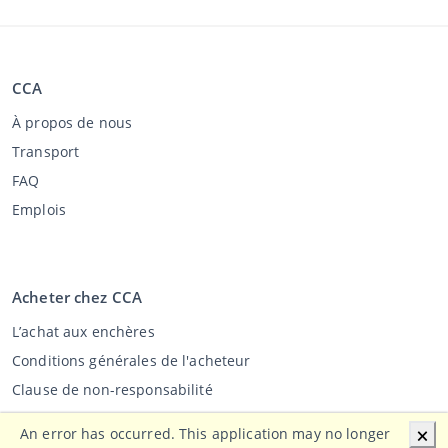
CCA
À propos de nous
Transport
FAQ
Emplois
Acheter chez CCA
L’achat aux enchères
Conditions générales de l'acheteur
Clause de non-responsabilité
Déclaration de confidentialité
An error has occurred. This application may no longer
🗙