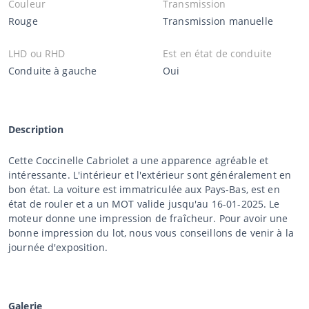
Couleur
Transmission
Rouge
Transmission manuelle
LHD ou RHD
Est en état de conduite
Conduite à gauche
Oui
Description
Cette Coccinelle Cabriolet a une apparence agréable et
intéressante. L'intérieur et l'extérieur sont généralement en
bon état. La voiture est immatriculée aux Pays-Bas, est en
état de rouler et a un MOT valide jusqu'au 16-01-2025. Le
moteur donne une impression de fraîcheur. Pour avoir une
bonne impression du lot, nous vous conseillons de venir à la
journée d'exposition.
Galerie