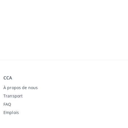
CCA
À propos de nous
Transport
FAQ
Emplois