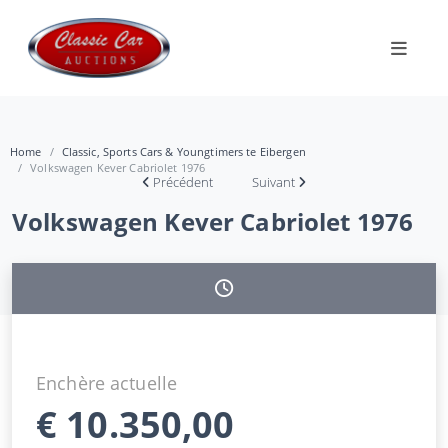
Home
Classic, Sports Cars & Youngtimers te Eibergen
Volkswagen Kever Cabriolet 1976
Précédent
Suivant
Volkswagen Kever Cabriolet 1976
Enchère actuelle
€
10.350,00