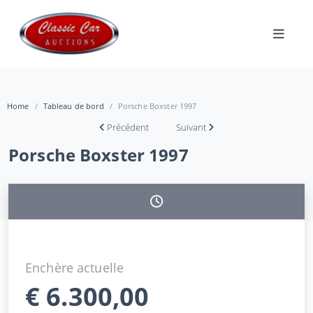
Home
Tableau de bord
Porsche Boxster 1997
Précédent
Suivant
Porsche Boxster 1997
Enchère actuelle
€
6.300,00