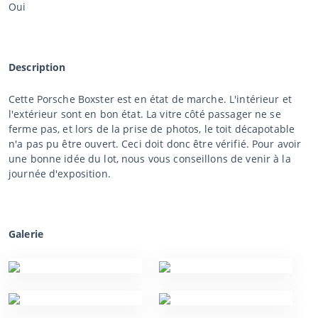
Oui
Description
Cette Porsche Boxster est en état de marche. L'intérieur et
l'extérieur sont en bon état. La vitre côté passager ne se
ferme pas, et lors de la prise de photos, le toit décapotable
n'a pas pu être ouvert. Ceci doit donc être vérifié. Pour avoir
une bonne idée du lot, nous vous conseillons de venir à la
journée d'exposition.
Galerie