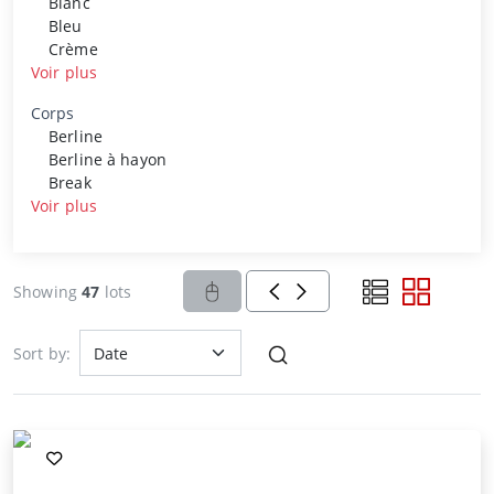
Blanc
Bleu
Crème
Voir plus
Corps
Berline
Berline à hayon
Break
Voir plus
Showing
47
lots
Sort by: