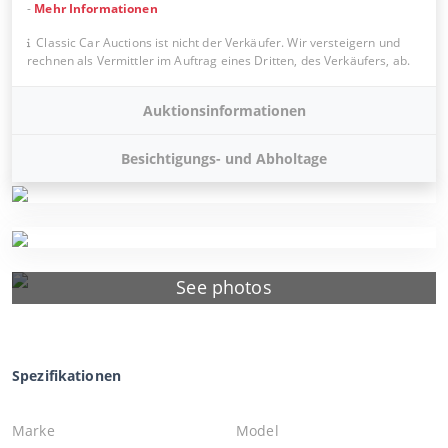
-
Mehr Informationen
Classic Car Auctions ist nicht der Verkäufer. Wir versteigern und
rechnen als Vermittler im Auftrag eines Dritten, des Verkäufers, ab.
Auktionsinformationen
Besichtigungs- und Abholtage
See photos
Spezifikationen
Marke
Model