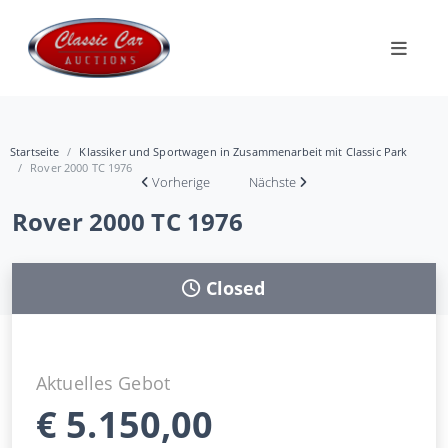
Startseite
Klassiker und Sportwagen in Zusammenarbeit mit Classic Park
Rover 2000 TC 1976
Vorherige
Nächste
Rover 2000 TC 1976
Closed
Aktuelles Gebot
€
5.150,00