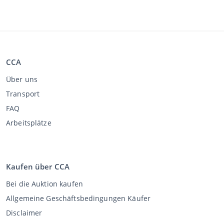
CCA
Über uns
Transport
FAQ
Arbeitsplätze
Kaufen über CCA
Bei die Auktion kaufen
Allgemeine Geschäftsbedingungen Käufer
Disclaimer