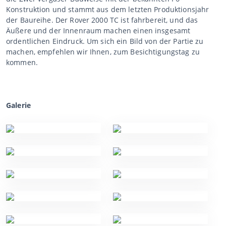
Konstruktion und stammt aus dem letzten Produktionsjahr
der Baureihe. Der Rover 2000 TC ist fahrbereit, und das
Äußere und der Innenraum machen einen insgesamt
ordentlichen Eindruck. Um sich ein Bild von der Partie zu
machen, empfehlen wir Ihnen, zum Besichtigungstag zu
kommen.
Galerie