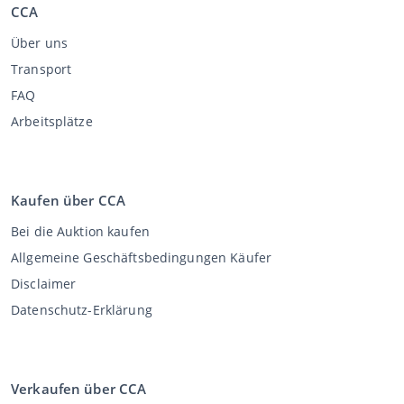
CCA
Über uns
Transport
FAQ
Arbeitsplätze
Kaufen über CCA
Bei die Auktion kaufen
Allgemeine Geschäftsbedingungen Käufer
Disclaimer
Datenschutz-Erklärung
Verkaufen über CCA