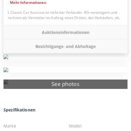
-
Mehr Informationen
Classic Car Auctions ist nicht der Verkäufer. Wir versteigern und
rechnen als Vermittler im Auftrag eines Dritten, des Verkäufers, ab.
Auktionsinformationen
Besichtigungs- und Abholtage
See photos
Spezifikationen
Marke
Model