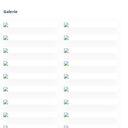
Galerie