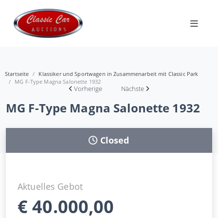
Startseite
Klassiker und Sportwagen in Zusammenarbeit mit Classic Park
MG F-Type Magna Salonette 1932
Vorherige
Nächste
MG F-Type Magna Salonette 1932
Closed
Aktuelles Gebot
€
40.000,00