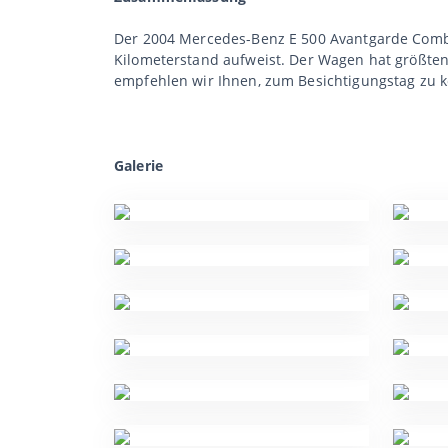
Der 2004 Mercedes-Benz E 500 Avantgarde Combi 
Kilometerstand aufweist. Der Wagen hat größten
empfehlen wir Ihnen, zum Besichtigungstag zu
Galerie