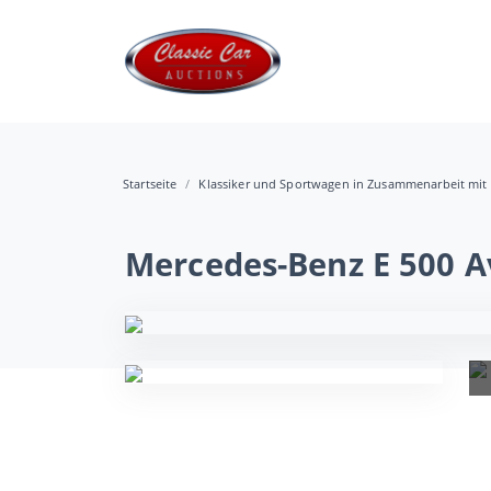
Startseite
Klassiker und Sportwagen in Zusammenarbeit mit 
Mercedes-Benz E 500 