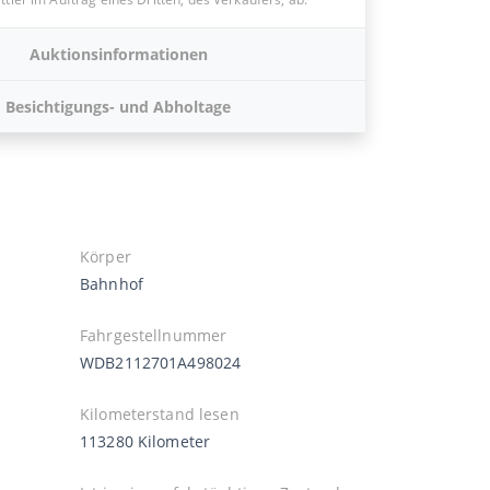
Auktionsinformationen
Besichtigungs- und Abholtage
Körper
Bahnhof
Fahrgestellnummer
WDB2112701A498024
Kilometerstand lesen
113280 Kilometer