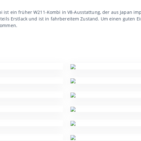
ist ein früher W211-Kombi in V8-Ausstattung, der aus Japan im
teils Erstlack und ist in fahrbereitem Zustand. Um einen guten
 kommen.