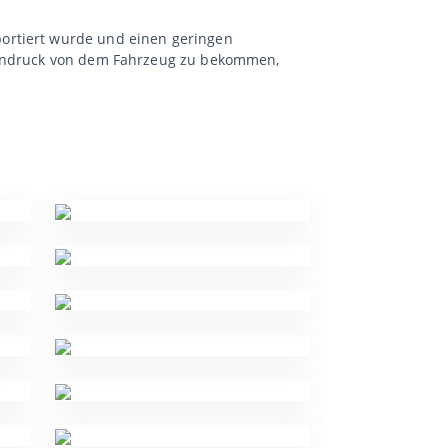
portiert wurde und einen geringen
 Eindruck von dem Fahrzeug zu bekommen,