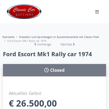
Startseite
Klassiker und Sportwagen in Zusammenarbeit mit Classic Park
Ford Escort Mk1 Rally car 1974
Vorherige
Nächste
Ford Escort Mk1 Rally car 1974
Closed
Aktuelles Gebot
€
26.500,00