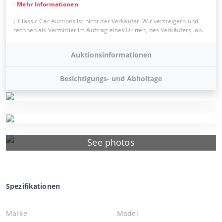
-
Mehr Informationen
Classic Car Auctions ist nicht der Verkäufer. Wir versteigern und
rechnen als Vermittler im Auftrag eines Dritten, des Verkäufers, ab.
Auktionsinformationen
Besichtigungs- und Abholtage
See photos
Spezifikationen
Marke
Model