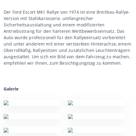
Der Ford Escort Mk1 Rallye von 1974 ist eine Breitbau-Rallye-
Version mit Stahlkarosserie, umfangreicher
Sicherheitsausstattung und einem modifizierten
Antriebsstrang für den härteren Wettbewerbseinsatz. Das
Auto wurde professionell für den Rallyeeinsatz vorbereitet
und unter anderem mit einer verstärkten Hinterachse, einem
Überrollkäfig, Rallyesitzen und zusätzlichen Leuchtenträgern
ausgestattet. Um sich ein Bild von dem Fahrzeug zu machen,
empfehlen wir Ihnen, zum Besichtigungstag zu kommen.
Galerie