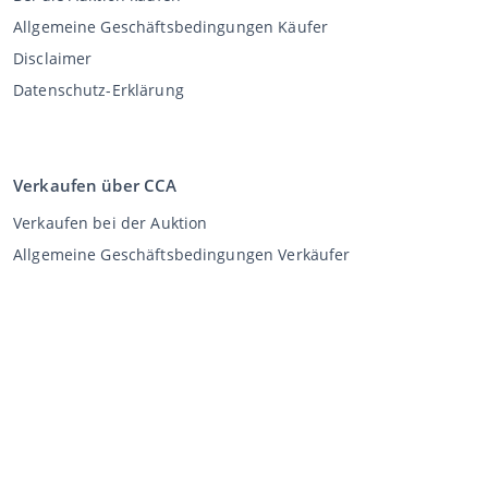
Allgemeine Geschäftsbedingungen Käufer
Disclaimer
Datenschutz-Erklärung
Verkaufen über CCA
Verkaufen bei der Auktion
Allgemeine Geschäftsbedingungen Verkäufer
Mein CCA
Anmeldung
Register