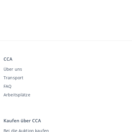
CCA
Über uns
Transport
FAQ
Arbeitsplätze
Kaufen über CCA
Bei die Auktion kaufen