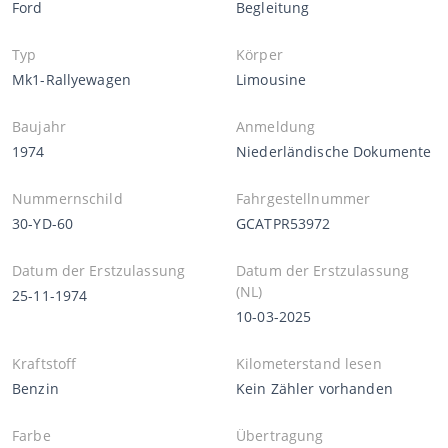
Ford
Begleitung
Typ
Körper
Mk1-Rallyewagen
Limousine
Baujahr
Anmeldung
1974
Niederländische Dokumente
Nummernschild
Fahrgestellnummer
30-YD-60
GCATPR53972
Datum der Erstzulassung
Datum der Erstzulassung
(NL)
25-11-1974
10-03-2025
Kraftstoff
Kilometerstand lesen
Benzin
Kein Zähler vorhanden
Farbe
Übertragung