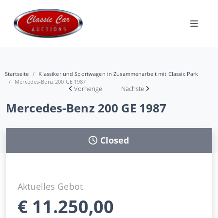
Startseite
Klassiker und Sportwagen in Zusammenarbeit mit Classic Park
Mercedes-Benz 200 GE 1987
Vorherige
Nächste
Mercedes-Benz 200 GE 1987
Closed
Aktuelles Gebot
€
11.250,00