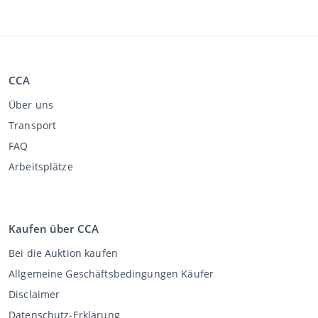
CCA
Über uns
Transport
FAQ
Arbeitsplätze
Kaufen über CCA
Bei die Auktion kaufen
Allgemeine Geschäftsbedingungen Käufer
Disclaimer
Datenschutz-Erklärung