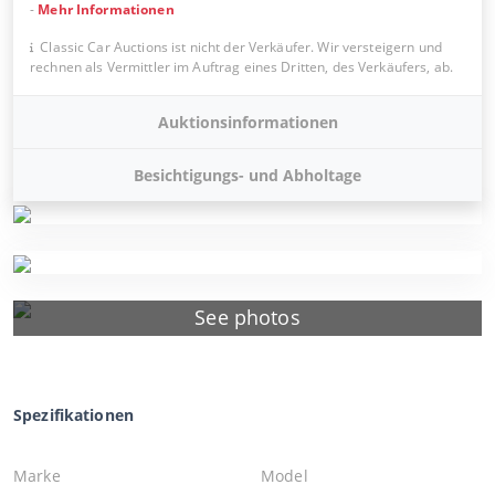
-
Mehr Informationen
Classic Car Auctions ist nicht der Verkäufer. Wir versteigern und
rechnen als Vermittler im Auftrag eines Dritten, des Verkäufers, ab.
Auktionsinformationen
Besichtigungs- und Abholtage
See photos
Spezifikationen
Marke
Model