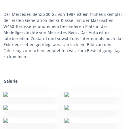
Der Mercedes-Benz 200 GE von 1987 ist ein frühes Exemplar
der ersten Generation der G-Klasse, mit der klassischen
W460-Karosserie und einem besonderen Platz in der
Modellgeschichte von Mercedes-Benz. Das Auto ist in
fahrbereitem Zustand und sowohl das Interieur als auch das
Exterieur sehen gepflegt aus. Um sich ein Bild von dem
Fahrzeug zu machen, empfehlen wir, zum Besichtigungstag
zu kommen.
Galerie