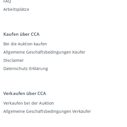
FAQ
Arbeitsplätze
Kaufen über CCA
Bei die Auktion kaufen
Allgemeine Geschäftsbedingungen Käufer
Disclaimer
Datenschutz-Erklärung
Verkaufen über CCA
Verkaufen bei der Auktion
Allgemeine Geschäftsbedingungen Verkäufer