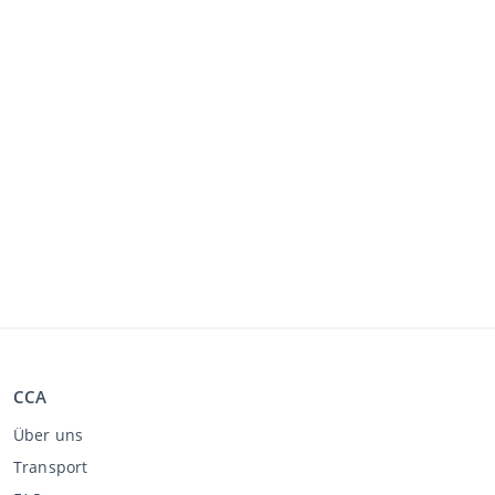
CCA
Über uns
Transport