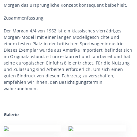
Morgan das ursprüngliche Konzept konsequent beibehielt.
Zusammenfassung
Der Morgan 4/4 von 1962 ist ein klassisches vierrädriges
Morgan-Modell mit einer langen Modellgeschichte und
einem festen Platz in der britischen Sportwagenindustrie.
Dieses Exemplar wurde aus Amerika importiert, befindet sich
im Originalzustand, ist unrestauriert und fahrbereit und hat
seine europäischen Einfuhrzölle entrichtet. Für die Nutzung
und Zulassung sind Arbeiten erforderlich. Um sich einen
guten Eindruck von diesem Fahrzeug zu verschaffen,
empfehlen wir Ihnen, den Besichtigungstermin
wahrzunehmen.
Galerie