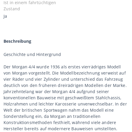
Ist in einem fahrtüchtigen
Zustand
Ja
Beschreibung
Geschichte und Hintergrund
Der Morgan 4/4 wurde 1936 als erstes vierrädriges Modell
von Morgan vorgestellt. Die Modellbezeichnung verweist auf
vier Räder und vier Zylinder und unterschied das Fahrzeug
deutlich von den früheren dreirädrigen Modellen der Marke.
Jahrzehntelang war der Morgan 4/4 aufgrund seiner
konventionellen Bauweise mit geschweißtem Stahlchassis,
Holzrahmen und leichter Karosserie unverwechselbar. In der
Welt der britischen Sportwagen nahm das Modell eine
Sonderstellung ein, da Morgan an traditionellen
Konstruktionsmethoden festhielt, während viele andere
Hersteller bereits auf modernere Bauweisen umstellten.