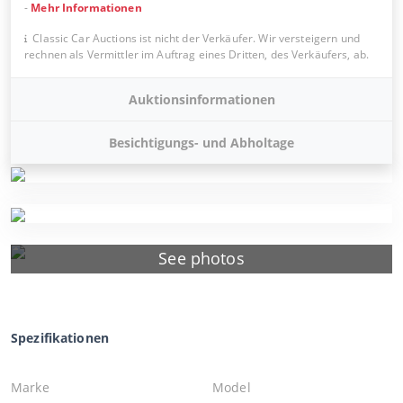
-
Mehr Informationen
Classic Car Auctions ist nicht der Verkäufer. Wir versteigern und
rechnen als Vermittler im Auftrag eines Dritten, des Verkäufers, ab.
Auktionsinformationen
Besichtigungs- und Abholtage
See photos
Spezifikationen
Marke
Model