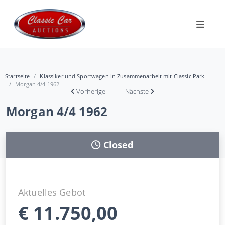
Startseite
Klassiker und Sportwagen in Zusammenarbeit mit Classic Park
Morgan 4/4 1962
Vorherige
Nächste
Morgan 4/4 1962
Closed
Aktuelles Gebot
€
11.750,00