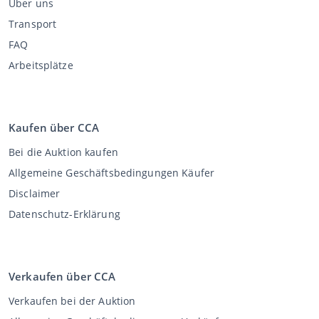
Über uns
Transport
FAQ
Arbeitsplätze
Kaufen über CCA
Bei die Auktion kaufen
Allgemeine Geschäftsbedingungen Käufer
Disclaimer
Datenschutz-Erklärung
Verkaufen über CCA
Verkaufen bei der Auktion