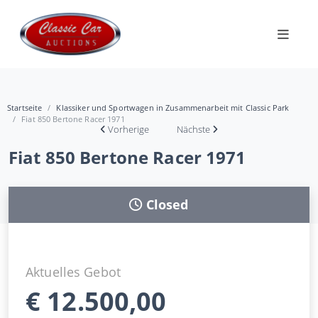
Startseite
Klassiker und Sportwagen in Zusammenarbeit mit Classic Park
Fiat 850 Bertone Racer 1971
Vorherige
Nächste
Fiat 850 Bertone Racer 1971
Closed
Aktuelles Gebot
€
12.500,00