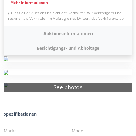
-
Mehr Informationen
Classic Car Auctions ist nicht der Verkäufer. Wir versteigern und
rechnen als Vermittler im Auftrag eines Dritten, des Verkäufers, ab.
Auktionsinformationen
Besichtigungs- und Abholtage
See photos
Spezifikationen
Marke
Model