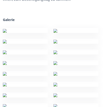
Galerie