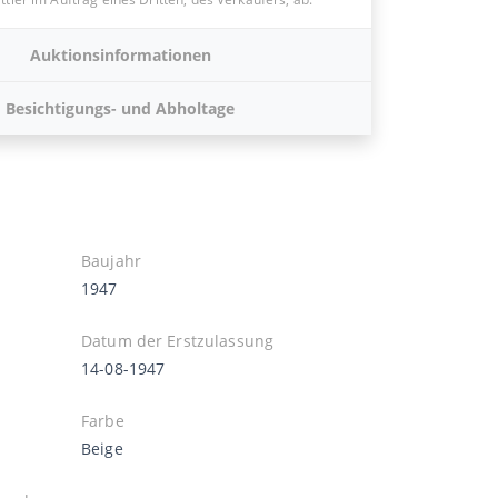
Auktionsinformationen
Besichtigungs- und Abholtage
Baujahr
1947
Datum der Erstzulassung
14-08-1947
Farbe
Beige