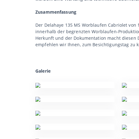
Zusammenfassung
Der Delahaye 135 MS Worblaufen Cabriolet von 19
innerhalb der begrenzten Worblaufen-Produktio
Herkunft und der Dokumentation macht diesen 
empfehlen wir Ihnen, zum Besichtigungstag zu
Galerie