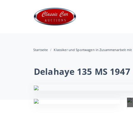
Startseite
Klassiker und Sportwagen in Zusammenarbeit mit 
Delahaye 135 MS 1947