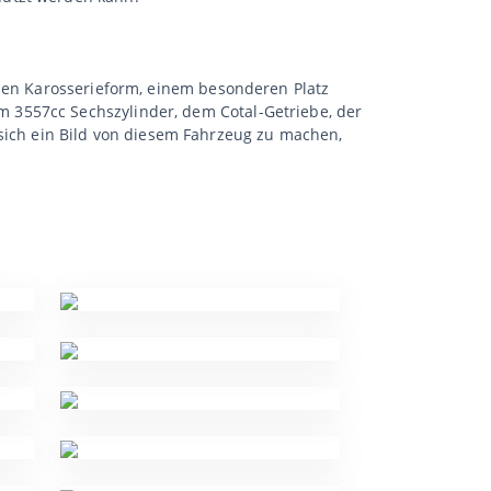
chen Karosserieform, einem besonderen Platz
 3557cc Sechszylinder, dem Cotal-Getriebe, der
ch ein Bild von diesem Fahrzeug zu machen,