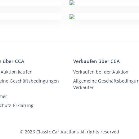
n über CCA
Verkaufen über CCA
 Auktion kaufen
Verkaufen bei der Auktion
eine Geschäftsbedingungen
Allgemeine Geschäftsbedingu
Verkäufer
imer
chutz-Erklärung
©
2026
Classic Car Auctions
All rights reserved