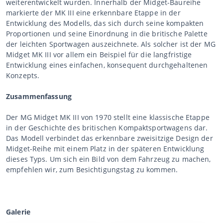
weiterentwickelt wurden. Innerhalb der Midget-Baureihe
markierte der MK III eine erkennbare Etappe in der
Entwicklung des Modells, das sich durch seine kompakten
Proportionen und seine Einordnung in die britische Palette
der leichten Sportwagen auszeichnete. Als solcher ist der MG
Midget MK III vor allem ein Beispiel für die langfristige
Entwicklung eines einfachen, konsequent durchgehaltenen
Konzepts.
Zusammenfassung
Der MG Midget MK III von 1970 stellt eine klassische Etappe
in der Geschichte des britischen Kompaktsportwagens dar.
Das Modell verbindet das erkennbare zweisitzige Design der
Midget-Reihe mit einem Platz in der späteren Entwicklung
dieses Typs. Um sich ein Bild von dem Fahrzeug zu machen,
empfehlen wir, zum Besichtigungstag zu kommen.
Galerie