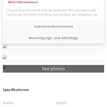
-
Mehr Informationen
Classic Car Auctions ist nicht der Verkäufer. Wir versteigern und
rechnen als Vermittler im Auftrag eines Dritten, des Verkäufers, ab.
Auktionsinformationen
Besichtigungs- und Abholtage
See photos
Spezifikationen
Marke
Model