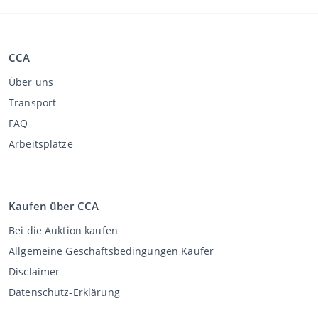
CCA
Über uns
Transport
FAQ
Arbeitsplätze
Kaufen über CCA
Bei die Auktion kaufen
Allgemeine Geschäftsbedingungen Käufer
Disclaimer
Datenschutz-Erklärung