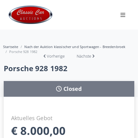
Startseite
Nach der Auktion klassischer und Sportwagen - Breedenbroek
Porsche 928 1982
Vorherige
Nächste
Porsche 928 1982
Closed
Aktuelles Gebot
€
8.000,00