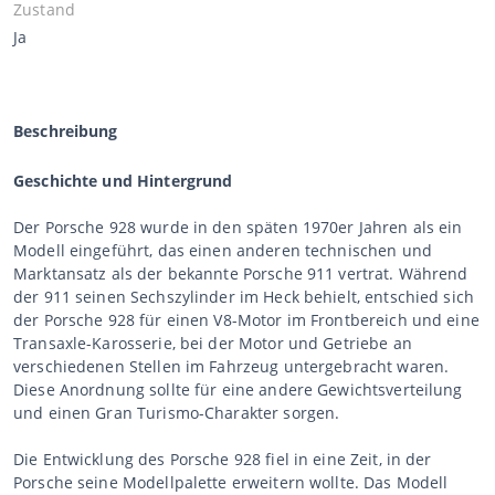
Zustand
Ja
Beschreibung
Geschichte und Hintergrund
Der Porsche 928 wurde in den späten 1970er Jahren als ein
Modell eingeführt, das einen anderen technischen und
Marktansatz als der bekannte Porsche 911 vertrat. Während
der 911 seinen Sechszylinder im Heck behielt, entschied sich
der Porsche 928 für einen V8-Motor im Frontbereich und eine
Transaxle-Karosserie, bei der Motor und Getriebe an
verschiedenen Stellen im Fahrzeug untergebracht waren.
Diese Anordnung sollte für eine andere Gewichtsverteilung
und einen Gran Turismo-Charakter sorgen.
Die Entwicklung des Porsche 928 fiel in eine Zeit, in der
Porsche seine Modellpalette erweitern wollte. Das Modell