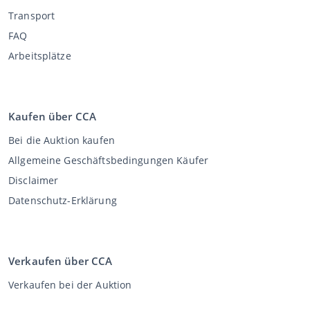
Transport
FAQ
Arbeitsplätze
Kaufen über CCA
Bei die Auktion kaufen
Allgemeine Geschäftsbedingungen Käufer
Disclaimer
Datenschutz-Erklärung
Verkaufen über CCA
Verkaufen bei der Auktion
Allgemeine Geschäftsbedingungen Verkäufer