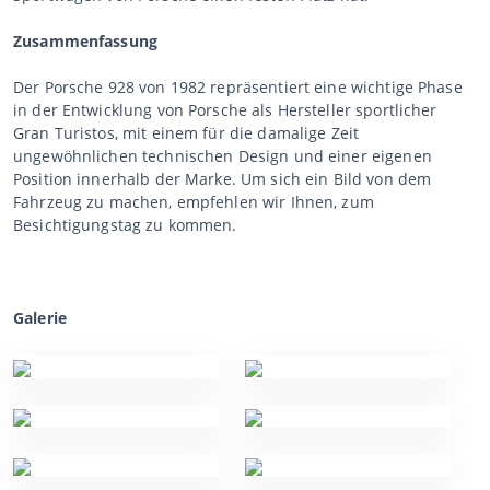
Zusammenfassung
Der Porsche 928 von 1982 repräsentiert eine wichtige Phase
in der Entwicklung von Porsche als Hersteller sportlicher
Gran Turistos, mit einem für die damalige Zeit
ungewöhnlichen technischen Design und einer eigenen
Position innerhalb der Marke. Um sich ein Bild von dem
Fahrzeug zu machen, empfehlen wir Ihnen, zum
Besichtigungstag zu kommen.
Galerie