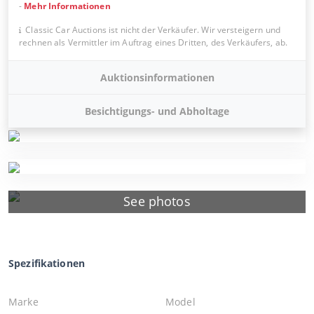
-
Mehr Informationen
Classic Car Auctions ist nicht der Verkäufer. Wir versteigern und
rechnen als Vermittler im Auftrag eines Dritten, des Verkäufers, ab.
Auktionsinformationen
Besichtigungs- und Abholtage
See photos
Spezifikationen
Marke
Model