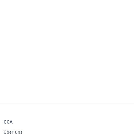
CCA
Über uns