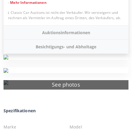
-
Mehr Informationen
Classic Car Auctions ist nicht der Verkäufer. Wir versteigern und
rechnen als Vermittler im Auftrag eines Dritten, des Verkäufers, ab.
Auktionsinformationen
Besichtigungs- und Abholtage
See photos
Spezifikationen
Marke
Model