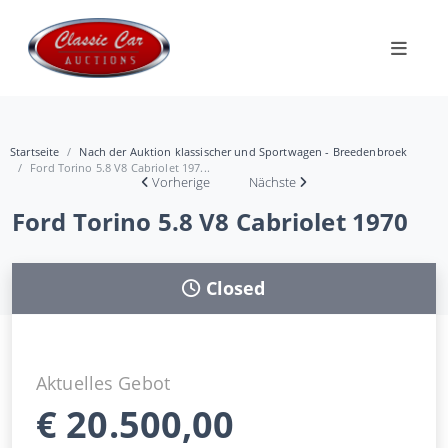
Startseite
Nach der Auktion klassischer und Sportwagen - Breedenbroek
Ford Torino 5.8 V8 Cabriolet 197...
Vorherige
Nächste
Ford Torino 5.8 V8 Cabriolet 1970
Closed
Aktuelles Gebot
€
20.500,00