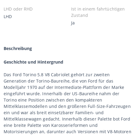
LHD oder RHD
Ist in einem fahrtüchtigen
Zustand
LHD
Ja
Beschreibung
Geschichte und Hintergrund
Das Ford Torino 5.8 V8 Cabriolet gehört zur zweiten
Generation der Torino-Baureihe, die von Ford für das
Modelljahr 1970 auf der Intermediate-Plattform der Marke
eingeführt wurde. Innerhalb der US-Baureihe nahm der
Torino eine Position zwischen den kompakteren
Mittelklassemodellen und den größeren Full-Size-Fahrzeugen
ein und war als breit einsetzbarer Familien- und
Mittelklassewagen gedacht. Innerhalb dieser Palette bot Ford
eine breite Palette von Karosserieformen und
Motorisierungen an, darunter auch Versionen mit V8-Motoren