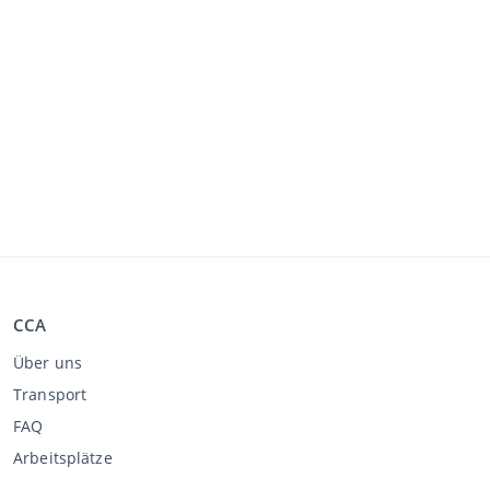
CCA
Über uns
Transport
FAQ
Arbeitsplätze