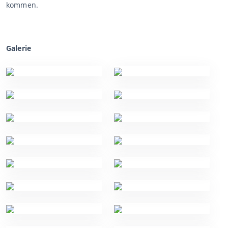
kommen.
Galerie