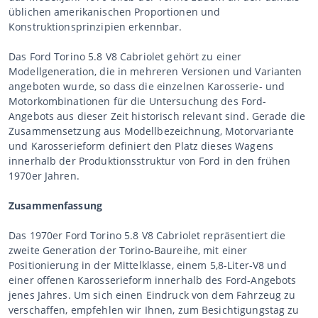
üblichen amerikanischen Proportionen und
Konstruktionsprinzipien erkennbar.
Das Ford Torino 5.8 V8 Cabriolet gehört zu einer
Modellgeneration, die in mehreren Versionen und Varianten
angeboten wurde, so dass die einzelnen Karosserie- und
Motorkombinationen für die Untersuchung des Ford-
Angebots aus dieser Zeit historisch relevant sind. Gerade die
Zusammensetzung aus Modellbezeichnung, Motorvariante
und Karosserieform definiert den Platz dieses Wagens
innerhalb der Produktionsstruktur von Ford in den frühen
1970er Jahren.
Zusammenfassung
Das 1970er Ford Torino 5.8 V8 Cabriolet repräsentiert die
zweite Generation der Torino-Baureihe, mit einer
Positionierung in der Mittelklasse, einem 5,8-Liter-V8 und
einer offenen Karosserieform innerhalb des Ford-Angebots
jenes Jahres. Um sich einen Eindruck von dem Fahrzeug zu
verschaffen, empfehlen wir Ihnen, zum Besichtigungstag zu