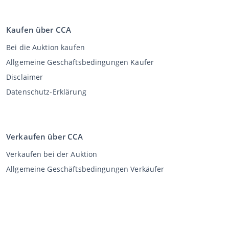
Kaufen über CCA
Bei die Auktion kaufen
Allgemeine Geschäftsbedingungen Käufer
Disclaimer
Datenschutz-Erklärung
Verkaufen über CCA
Verkaufen bei der Auktion
Allgemeine Geschäftsbedingungen Verkäufer
Mein CCA