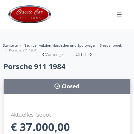
Startseite
Nach der Auktion klassischer und Sportwagen - Breedenbroek
Porsche 911 1984
Vorherige
Nächste
Porsche 911 1984
Closed
Aktuelles Gebot
€
37.000,00