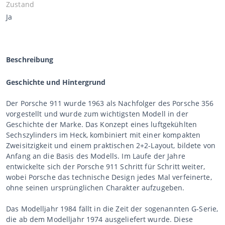
Zustand
Ja
Beschreibung
Geschichte und Hintergrund
Der Porsche 911 wurde 1963 als Nachfolger des Porsche 356
vorgestellt und wurde zum wichtigsten Modell in der
Geschichte der Marke. Das Konzept eines luftgekühlten
Sechszylinders im Heck, kombiniert mit einer kompakten
Zweisitzigkeit und einem praktischen 2+2-Layout, bildete von
Anfang an die Basis des Modells. Im Laufe der Jahre
entwickelte sich der Porsche 911 Schritt für Schritt weiter,
wobei Porsche das technische Design jedes Mal verfeinerte,
ohne seinen ursprünglichen Charakter aufzugeben.
Das Modelljahr 1984 fällt in die Zeit der sogenannten G-Serie,
die ab dem Modelljahr 1974 ausgeliefert wurde. Diese