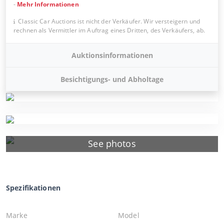
-
Mehr Informationen
Classic Car Auctions ist nicht der Verkäufer. Wir versteigern und
rechnen als Vermittler im Auftrag eines Dritten, des Verkäufers, ab.
Auktionsinformationen
Besichtigungs- und Abholtage
See photos
Spezifikationen
Marke
Model