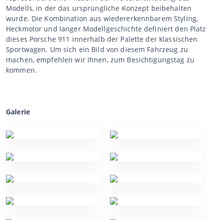
Modells, in der das ursprüngliche Konzept beibehalten
wurde. Die Kombination aus wiedererkennbarem Styling,
Heckmotor und langer Modellgeschichte definiert den Platz
dieses Porsche 911 innerhalb der Palette der klassischen
Sportwagen. Um sich ein Bild von diesem Fahrzeug zu
machen, empfehlen wir Ihnen, zum Besichtigungstag zu
kommen.
Galerie