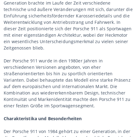
Generation brachte im Laufe der Zeit verschiedene
technische und äußere Veränderungen mit sich, darunter die
Einführung sicherheitsfördernder Karosseriedetails und die
Weiterentwicklung von Antriebsstrang und Fahrwerk. In
dieser Zeit positionierte sich der Porsche 911 als Sportwagen
mit einer eigenständigen Architektur, wobei der Heckmotor
ein wesentliches Unterscheidungsmerkmal zu vielen seiner
Zeitgenossen blieb.
Der Porsche 911 wurde in den 1980er Jahren in
verschiedenen Versionen angeboten, von eher
straßenorientierten bis hin zu sportlich orientierten
Varianten. Dabei behauptete das Modell eine starke Präsenz
auf dem europäischen und internationalen Markt. Die
Kombination aus wiedererkennbarem Design, technischer
Kontinuität und Markenidentität machte den Porsche 911 zu
einer festen Größe im Sportwagensegment.
Charakteristika und Besonderheiten
Der Porsche 911 von 1984 gehört zu einer Generation, in der