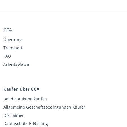
CCA
Über uns
Transport
FAQ
Arbeitsplätze
Kaufen über CCA
Bei die Auktion kaufen
Allgemeine Geschäftsbedingungen Käufer
Disclaimer
Datenschutz-Erklärung