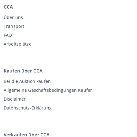
CCA
Über uns
Transport
FAQ
Arbeitsplätze
Kaufen über CCA
Bei die Auktion kaufen
Allgemeine Geschäftsbedingungen Käufer
Disclaimer
Datenschutz-Erklärung
Verkaufen über CCA