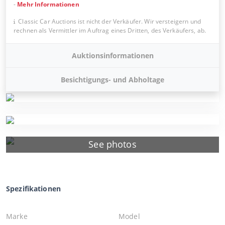
-
Mehr Informationen
Classic Car Auctions ist nicht der Verkäufer. Wir versteigern und
rechnen als Vermittler im Auftrag eines Dritten, des Verkäufers, ab.
Auktionsinformationen
Besichtigungs- und Abholtage
See photos
Spezifikationen
Marke
Model