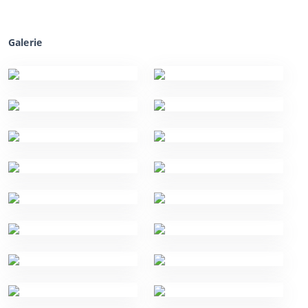
Galerie