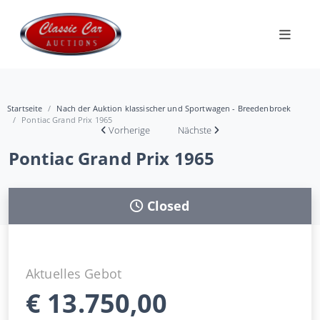
Startseite
Nach der Auktion klassischer und Sportwagen - Breedenbroek
Pontiac Grand Prix 1965
Vorherige
Nächste
Pontiac Grand Prix 1965
Closed
Aktuelles Gebot
€
13.750,00