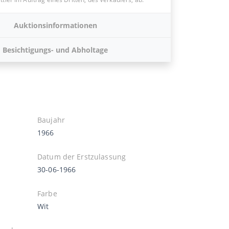
Auktionsinformationen
Besichtigungs- und Abholtage
Baujahr
1966
Datum der Erstzulassung
30-06-1966
Farbe
Wit