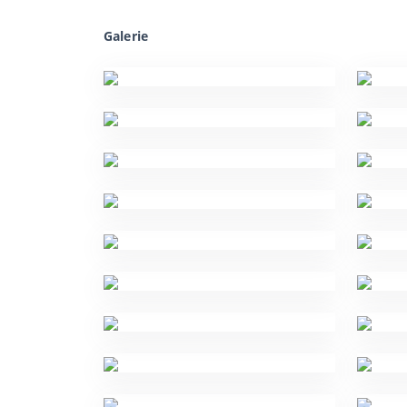
Galerie