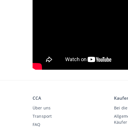
CCA
Kaufe
Über uns
Bei die
Transport
Allgem
Käufer
FAQ