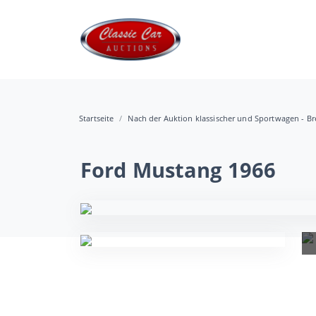
Startseite
Nach der Auktion klassischer und Sportwagen - B
Ford Mustang 1966