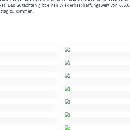
ket. Das Gutachten gibt einen Wiederbeschaffungswert von €65.0
gstag zu kommen.