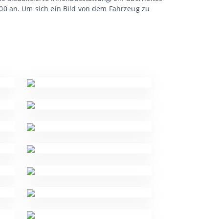
00 an. Um sich ein Bild von dem Fahrzeug zu