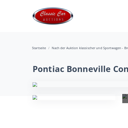
Startseite
Nach der Auktion klassischer und Sportwagen - B
Pontiac Bonneville Con