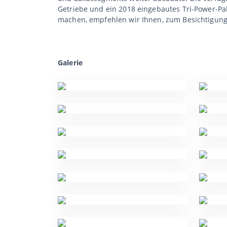
Getriebe und ein 2018 eingebautes Tri-Power-Pa
machen, empfehlen wir Ihnen, zum Besichtigun
Galerie