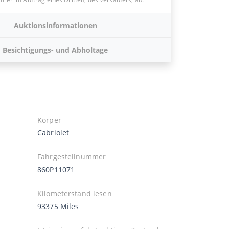
Auktionsinformationen
Besichtigungs- und Abholtage
Körper
Cabriolet
Fahrgestellnummer
860P11071
Kilometerstand lesen
93375 Miles