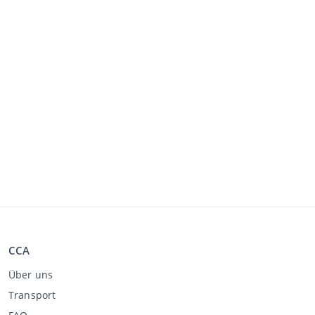
CCA
Über uns
Transport