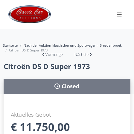
Startseite
Nach der Auktion klassischer und Sportwagen - Breedenbroek
Citroën DS D Super 1973
Vorherige
Nächste
Citroën DS D Super 1973
Closed
Aktuelles Gebot
€
11.750,00