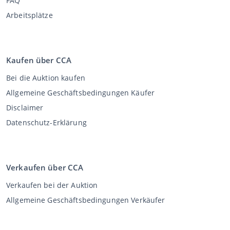
FAQ
Arbeitsplätze
Kaufen über CCA
Bei die Auktion kaufen
Allgemeine Geschäftsbedingungen Käufer
Disclaimer
Datenschutz-Erklärung
Verkaufen über CCA
Verkaufen bei der Auktion
Allgemeine Geschäftsbedingungen Verkäufer