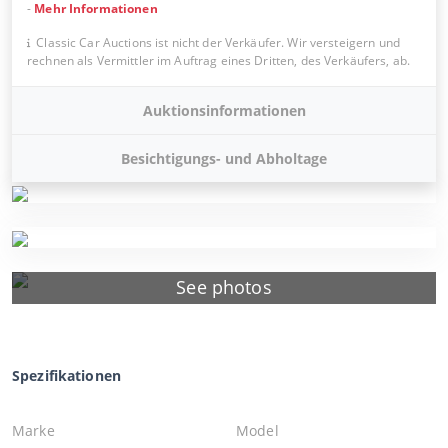
-
Mehr Informationen
Classic Car Auctions ist nicht der Verkäufer. Wir versteigern und
rechnen als Vermittler im Auftrag eines Dritten, des Verkäufers, ab.
Auktionsinformationen
Besichtigungs- und Abholtage
See photos
Spezifikationen
Marke
Model