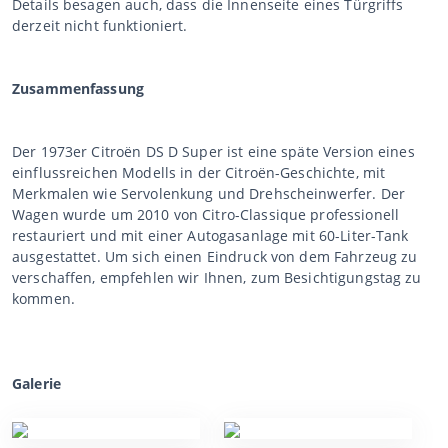
Details besagen auch, dass die Innenseite eines Türgriffs
derzeit nicht funktioniert.
Zusammenfassung
Der 1973er Citroën DS D Super ist eine späte Version eines
einflussreichen Modells in der Citroën-Geschichte, mit
Merkmalen wie Servolenkung und Drehscheinwerfer. Der
Wagen wurde um 2010 von Citro-Classique professionell
restauriert und mit einer Autogasanlage mit 60-Liter-Tank
ausgestattet. Um sich einen Eindruck von dem Fahrzeug zu
verschaffen, empfehlen wir Ihnen, zum Besichtigungstag zu
kommen.
Galerie