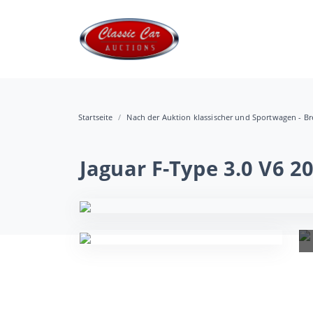
Startseite
Nach der Auktion klassischer und Sportwagen - B
Jaguar F-Type 3.0 V6 2