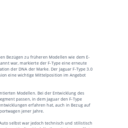
ichen Bezügen zu früheren Modellen wie dem E-
nnt war, markierte der F-Type eine erneute
ation der DNA der Marke. Der Jaguar F-Type 3.0
ion eine wichtige Mittelposition im Angebot
ntierten Modellen. Bei der Entwicklung des
 Segment passen, in dem Jaguar den F-Type
erentwicklungen erfahren hat, auch in Bezug auf
portwagen jener Jahre.
uto selbst war jedoch technisch und stilistisch