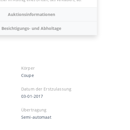
Auktionsinformationen
Besichtigungs- und Abholtage
Körper
Coupe
Datum der Erstzulassung
03-01-2017
Übertragung
Semi-automaat