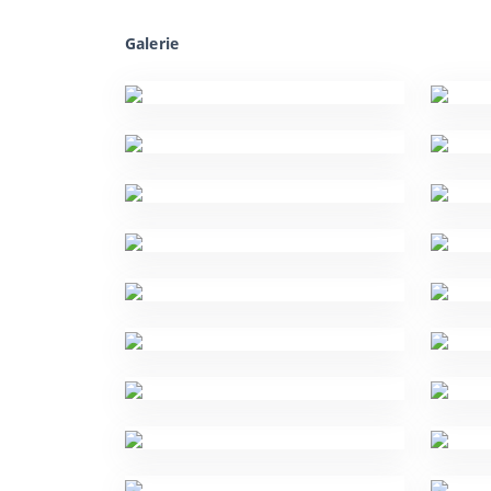
Galerie