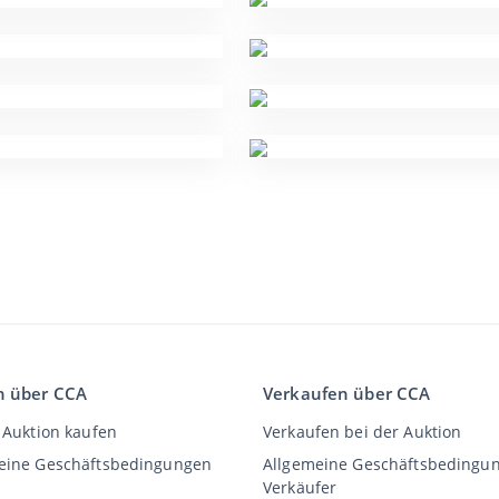
n über CCA
Verkaufen über CCA
 Auktion kaufen
Verkaufen bei der Auktion
eine Geschäftsbedingungen
Allgemeine Geschäftsbedingu
Verkäufer