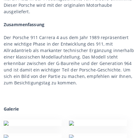
Dieser Porsche wird mit der originalen Motorhaube
ausgeliefert.
Zusammenfassung
Der Porsche 911 Carrera 4 aus dem Jahr 1989 repräsentiert
eine wichtige Phase in der Entwicklung des 911, mit
Allradantrieb als markanter technischer Ergänzung innerhalb
einer klassischen Modellaufstellung. Das Modell steht
erkennbar zwischen der G-Baureihe und der Generation 964
und ist damit ein wichtiger Teil der Porsche-Geschichte. Um
sich ein Bild von der Partie zu machen, empfehlen wir Ihnen,
zum Besichtigungstag zu kommen.
Galerie