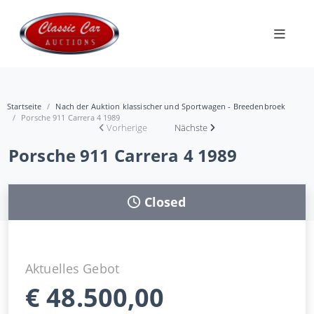
Startseite
Nach der Auktion klassischer und Sportwagen - Breedenbroek
Porsche 911 Carrera 4 1989
Vorherige
Nächste
Porsche 911 Carrera 4 1989
Closed
Aktuelles Gebot
€
48.500,00