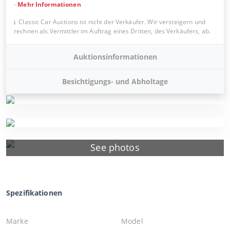
-
Mehr Informationen
Classic Car Auctions ist nicht der Verkäufer. Wir versteigern und
rechnen als Vermittler im Auftrag eines Dritten, des Verkäufers, ab.
Auktionsinformationen
Besichtigungs- und Abholtage
See photos
Spezifikationen
Marke
Model