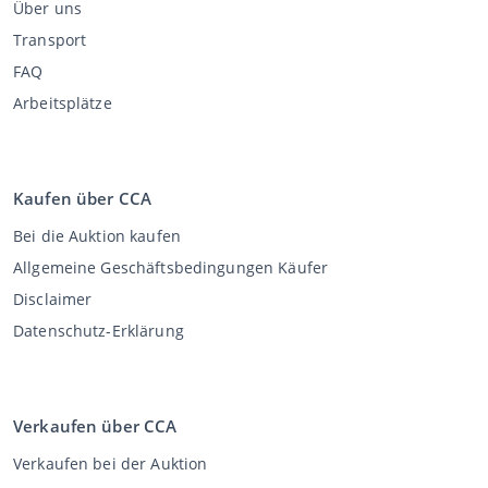
Über uns
Transport
FAQ
Arbeitsplätze
Kaufen über CCA
Bei die Auktion kaufen
Allgemeine Geschäftsbedingungen Käufer
Disclaimer
Datenschutz-Erklärung
Verkaufen über CCA
Verkaufen bei der Auktion