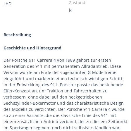
Zustand
LHD
Ja
Beschreibung
Geschichte und Hintergrund
Der Porsche 911 Carrera 4 von 1989 gehört zur ersten
Generation des 911 mit permanentem Allradantrieb. Diese
Version wurde am Ende der sogenannten G-Modellreihe
eingeführt und markierte einen technisch wichtigen Schritt
in der Entwicklung des 911. Porsche passte das bestehende
Elfer-Konzept an, um Traktion und Fahrverhalten zu
verbessern, ohne dabei auf den heckgetriebenen
Sechszylinder-Boxermotor und das charakteristische Design
des Modells zu verzichten. Der Porsche 911 Carrera 4 wurde
so zu einer Variante, die die klassische Linie des 911 mit
einem zusätzlichen Antrieb verband, der zu diesem Zeitpunkt
im Sportwagensegment noch nicht selbstverständlich war.