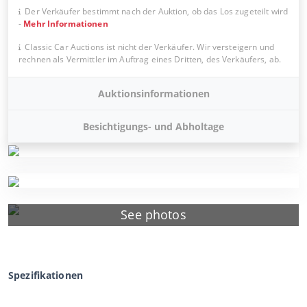
Der Verkäufer bestimmt nach der Auktion, ob das Los zugeteilt wird
-
Mehr Informationen
Classic Car Auctions ist nicht der Verkäufer. Wir versteigern und
rechnen als Vermittler im Auftrag eines Dritten, des Verkäufers, ab.
Auktionsinformationen
Besichtigungs- und Abholtage
See photos
Spezifikationen