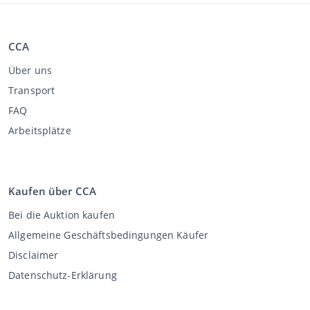
CCA
Über uns
Transport
FAQ
Arbeitsplätze
Kaufen über CCA
Bei die Auktion kaufen
Allgemeine Geschäftsbedingungen Käufer
Disclaimer
Datenschutz-Erklärung