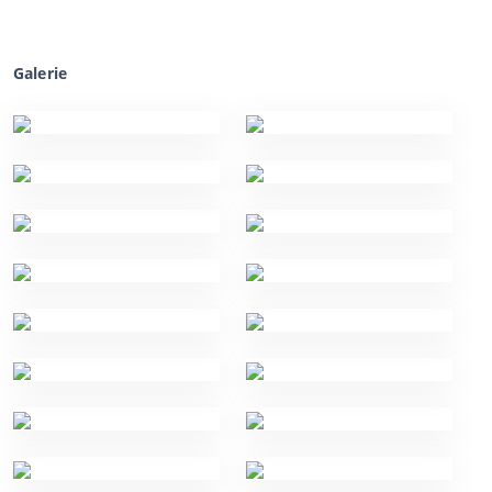
Galerie