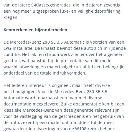
van de latere S-Klasse-generaties, die in de jaren zeventig
een nog meer uitgesproken luxe- en veiligheidsprofilering
kregen.
Kenmerken en bijzonderheden
De Mercedes-Benz 280 SE 3.5 Automatic is voorzien van een
LPG-installatie. Daarnaast bevindt deze auto zich in rijdende
conditie. Het lak- en chroomwerk zien er over het algemeen
goed uit, wat aansluit bij de presentatie van dit model,
waarbij afwerking en materiaalgebruik altijd een belangrijk
onderdeel van de totale indruk vormden.
Het lederen interieur is origineel, maar heeft diverse
beschadigingen. Voor de Mercedes-Benz 280 SE 3.5
Automatic wordt daarnaast een map met diverse
documentatie meegeleverd. Zulke documentatie kan bij een
klassieke Mercedes-Benz van deze generatie relevant zijn
voor de vastlegging van de geschiedenis en het gebruik van
de auto, zeker bij een model dat inmiddels tot de meer
gewaardeerde uitvoeringen van de W108-reeks behoort.