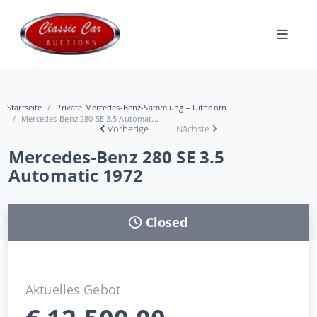
Startseite
Private Mercedes-Benz-Sammlung – Uithoorn
Mercedes-Benz 280 SE 3.5 Automat...
Vorherige
Nächste
Mercedes-Benz 280 SE 3.5
Automatic 1972
Closed
Aktuelles Gebot