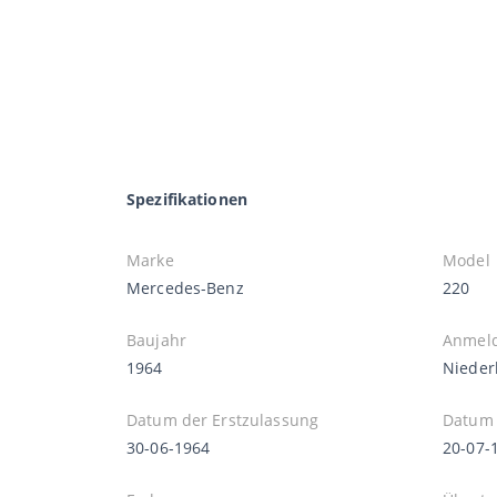
Spezifikationen
Marke
Model
Mercedes-Benz
220
Baujahr
Anmel
1964
Nieder
Datum der Erstzulassung
Datum 
30-06-1964
20-07-