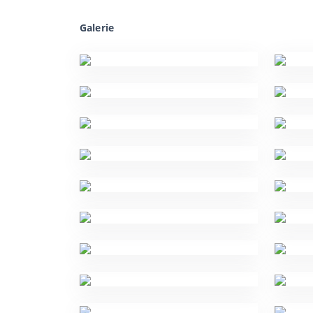
Galerie