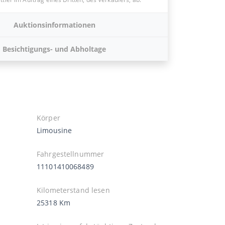
Auktionsinformationen
Besichtigungs- und Abholtage
Körper
Limousine
Fahrgestellnummer
11101410068489
Kilometerstand lesen
25318 Km