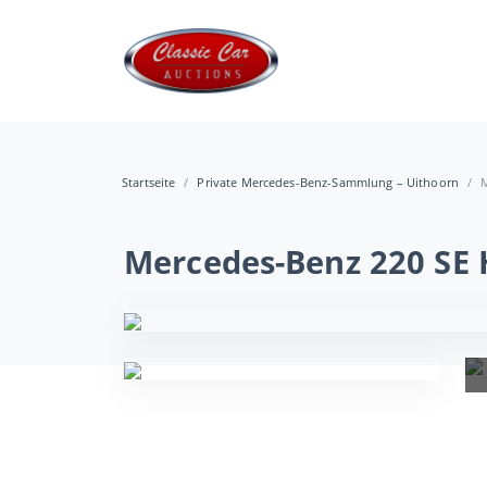
Startseite
Private Mercedes-Benz-Sammlung – Uithoorn
M
Mercedes-Benz 220 SE 