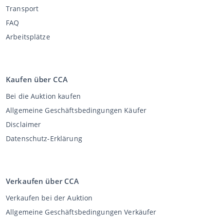
Transport
FAQ
Arbeitsplätze
Kaufen über CCA
Bei die Auktion kaufen
Allgemeine Geschäftsbedingungen Käufer
Disclaimer
Datenschutz-Erklärung
Verkaufen über CCA
Verkaufen bei der Auktion
Allgemeine Geschäftsbedingungen Verkäufer