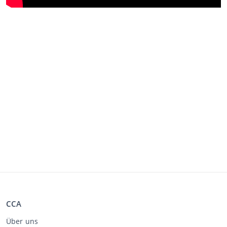
CCA
Über uns