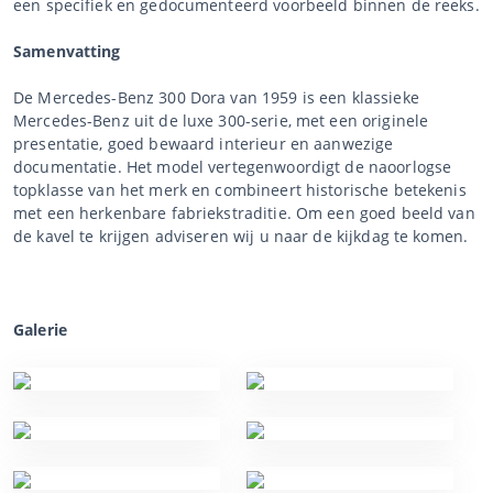
een specifiek en gedocumenteerd voorbeeld binnen de reeks.
Samenvatting
De Mercedes-Benz 300 Dora van 1959 is een klassieke
Mercedes-Benz uit de luxe 300-serie, met een originele
presentatie, goed bewaard interieur en aanwezige
documentatie. Het model vertegenwoordigt de naoorlogse
topklasse van het merk en combineert historische betekenis
met een herkenbare fabriekstraditie. Om een goed beeld van
de kavel te krijgen adviseren wij u naar de kijkdag te komen.
Galerie