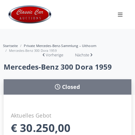
Startseite
Private Mercedes-Benz-Sammlung – Uithoorn
Mercedes-Benz 300 Dora 1959
Vorherige
Nächste
Mercedes-Benz 300 Dora 1959
Closed
Aktuelles Gebot
€
30.250,00