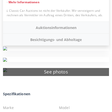
-
Mehr Informationen
Classic Car Auctions ist nicht der Verkäufer. Wir versteigern und
rechnen als Vermittler im Auftrag eines Dritten, des Verkäufers, ab.
Auktionsinformationen
Besichtigungs- und Abholtage
See photos
Spezifikationen
Marke
Model