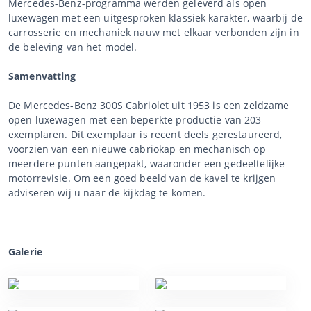
Mercedes-Benz-programma werden geleverd als open
luxewagen met een uitgesproken klassiek karakter, waarbij de
carrosserie en mechaniek nauw met elkaar verbonden zijn in
de beleving van het model.
Samenvatting
De Mercedes-Benz 300S Cabriolet uit 1953 is een zeldzame
open luxewagen met een beperkte productie van 203
exemplaren. Dit exemplaar is recent deels gerestaureerd,
voorzien van een nieuwe cabriokap en mechanisch op
meerdere punten aangepakt, waaronder een gedeeltelijke
motorrevisie. Om een goed beeld van de kavel te krijgen
adviseren wij u naar de kijkdag te komen.
Galerie