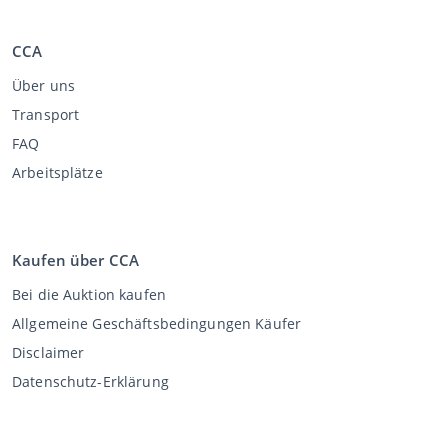
CCA
Über uns
Transport
FAQ
Arbeitsplätze
Kaufen über CCA
Bei die Auktion kaufen
Allgemeine Geschäftsbedingungen Käufer
Disclaimer
Datenschutz-Erklärung