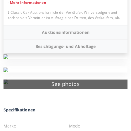
-
Mehr Informationen
Classic Car Auctions ist nicht der Verkäufer. Wir versteigern und
rechnen als Vermittler im Auftrag eines Dritten, des Verkäufers, ab.
Auktionsinformationen
Besichtigungs- und Abholtage
See photos
Spezifikationen
Marke
Model