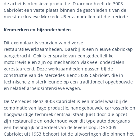
de arbeidsintensieve productie. Daardoor heeft de 300S
Cabriolet een vaste plaats binnen de geschiedenis van de
meest exclusieve Mercedes-Benz-modellen uit die periode.
Kenmerken en bijzonderheden
Dit exemplaar is voorzien van diverse
restauratiewerkzaamheden. Daarbij is een nieuwe cabriokap
aangebracht. Ook is er sprake van een gedeeltelijke
motorrevisie en zijn op mechanisch vlak veel onderdelen
gerestaureerd. Deze werkzaamheden passen bij de
constructie van de Mercedes-Benz 300S Cabriolet, die in
technische zin sterk leunde op een traditioneel opgebouwde
en relatief arbeidsintensieve wagen.
De Mercedes-Benz 300S Cabriolet is een model waarbij de
combinatie van lage productie, handgebouwde carrosserie en
hoogwaardige techniek centraal staat. Juist door die opzet
zijn restauratie en onderhoud voor dit type auto doorgaans
een belangrijk onderdeel van de levensloop. De 300S
Cabriolet uit 1953 behoort tot de uitvoeringen die binnen het