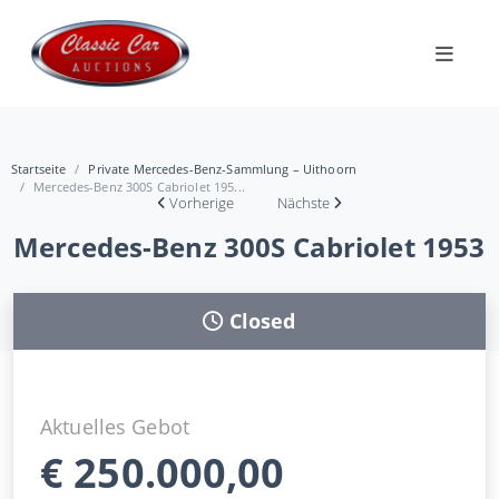
Startseite
Private Mercedes-Benz-Sammlung – Uithoorn
Mercedes-Benz 300S Cabriolet 195...
Vorherige
Nächste
Mercedes-Benz 300S Cabriolet 1953
Closed
Aktuelles Gebot
€
250.000,00