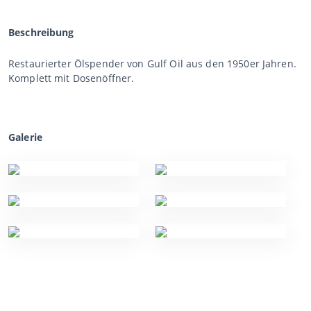
Beschreibung
Restaurierter Ölspender von Gulf Oil aus den 1950er Jahren.
Komplett mit Dosenöffner.
Galerie