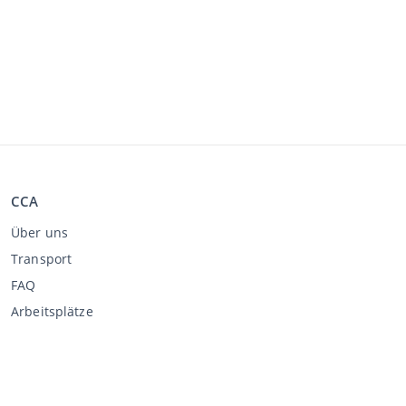
CCA
Über uns
Transport
FAQ
Arbeitsplätze
Kaufen über CCA