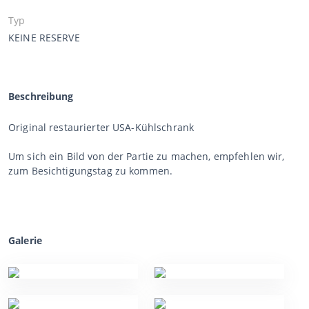
Typ
KEINE RESERVE
Beschreibung
Original restaurierter USA-Kühlschrank
Um sich ein Bild von der Partie zu machen, empfehlen wir,
zum Besichtigungstag zu kommen.
Galerie