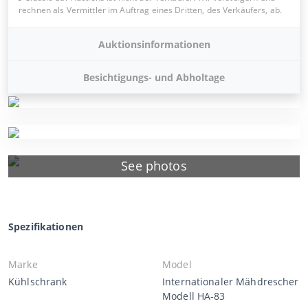
rechnen als Vermittler im Auftrag eines Dritten, des Verkäufers, ab.
Auktionsinformationen
Besichtigungs- und Abholtage
See photos
Spezifikationen
Marke
Model
Kühlschrank
Internationaler Mähdrescher
Modell HA-83