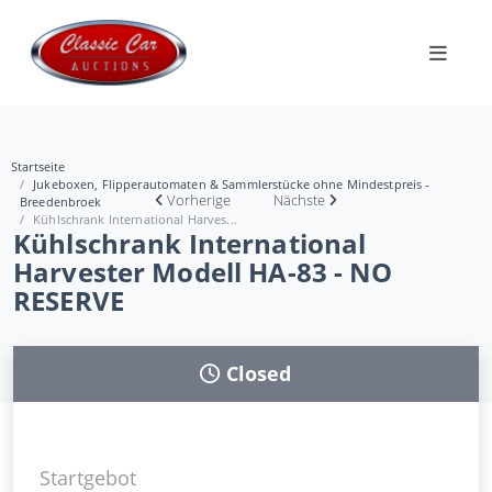
Startseite
Jukeboxen, Flipperautomaten & Sammlerstücke ohne Mindestpreis -
Vorherige
Nächste
Breedenbroek
Kühlschrank International Harves...
Kühlschrank International
Harvester Modell HA-83 - NO
RESERVE
Closed
Startgebot