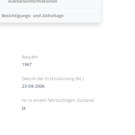
Auktionsinformationen
Besichtigungs- und Abholtage
Baujahr
1967
Datum der Erstzulassung (NL)
23-08-2006
Ist in einem fahrtüchtigen Zustand
Ja