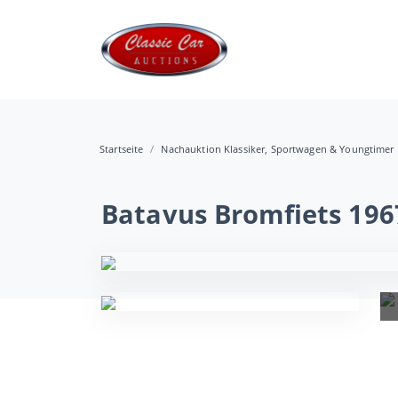
Startseite
Nachauktion Klassiker, Sportwagen & Youngtimer
Batavus Bromfiets 196